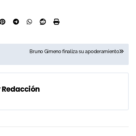
Bruno Gimeno finaliza su apoderamiento
y
Redacción