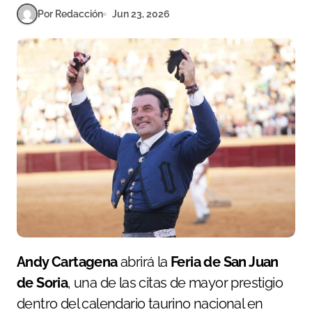
Por Redacción
Jun 23, 2026
Andy Cartagena
abrirá la
Feria de San Juan
de Soria
, una de las citas de mayor prestigio
dentro del calendario taurino nacional en