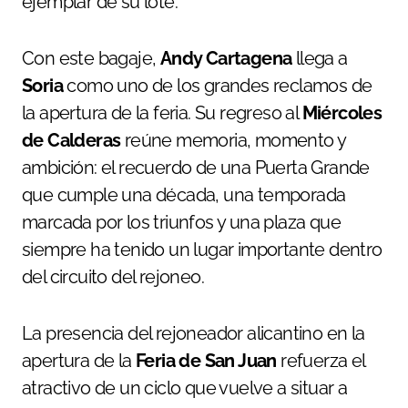
ejemplar de su lote.
Con este bagaje,
Andy Cartagena
llega a
Soria
como uno de los grandes reclamos de
la apertura de la feria. Su regreso al
Miércoles
de Calderas
reúne memoria, momento y
ambición: el recuerdo de una Puerta Grande
que cumple una década, una temporada
marcada por los triunfos y una plaza que
siempre ha tenido un lugar importante dentro
del circuito del rejoneo.
La presencia del rejoneador alicantino en la
apertura de la
Feria de San Juan
refuerza el
atractivo de un ciclo que vuelve a situar a