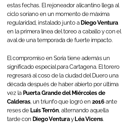
estas fechas. El rejoneador alicantino llega al
ciclo soriano en un momento de máxima
regularidad, instalado junto a
Diego Ventura
en la primera línea del toreo a caballo y con el
aval de una temporada de fuerte impacto.
El compromiso en Soria tiene además un
significado especial para Cartagena. El torero
regresará al coso de la ciudad del Duero una
década después de haber abierto por última
vez la
Puerta Grande del Miércoles de
Calderas
, un triunfo que logró en
2016
ante
reses de
Luis Terrón
, alternando aquella
tarde con
Diego Ventura
y
Léa Vicens
.