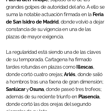
grandes golpes de autoridad del año. A ello se
suma la notable actuación firmada en la
Feria
de San Isidro de Madrid
, donde volvió a dejar
constancia de su vigencia en una de las
plazas de mayor exigencia.
La regularidad está siendo una de las claves
de su temporada. Cartagena ha firmado
tardes rotundas en plazas como
Illescas
,
donde cortó cuatro orejas;
Arlés
, donde salió
a hombros tras una faena de gran dimensión;
Sanlúcar
y
Osuna
, donde paseó tres trofeos;
además de su reciente triunfo en
Plasencia
,
donde cortó las dos orejas del segundo