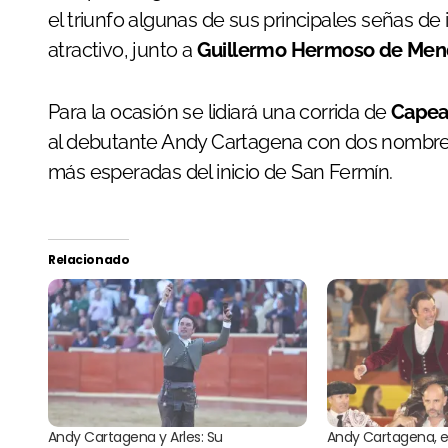
el triunfo algunas de sus principales señas de
atractivo, junto a
Guillermo Hermoso de Men
Para la ocasión se lidiará una corrida de
Cape
al debutante Andy Cartagena con dos nombres 
más esperadas del inicio de San Fermín.
Relacionado
Andy Cartagena y Arles: Su
Andy Cartagena, el