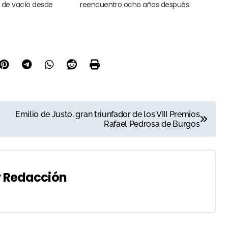
 de vacío desde
reencuentro ocho años después
Emilio de Justo, gran triunfador de los VIII Premios
Rafael Pedrosa de Burgos
y
Redacción