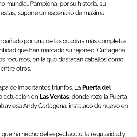
o mundial. Pamplona, por su historia, su
 fiestas, supone un escenario de máxima
ompañado por una de las cuadras más completas
dentidad que han marcado su rejoneo, Cartagena
s recursos, en la que destacan caballos como
, entre otros.
pa de importantes triunfos. La
Puerta del
a actuación en
Las Ventas
, donde rozó la Puerta
traviesa Andy Cartagena, instalado de nuevo en
que ha hecho del espectáculo, la regularidad y