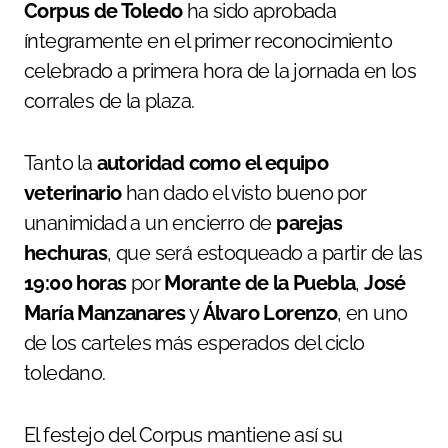
Corpus de Toledo
ha sido aprobada
íntegramente en el primer reconocimiento
celebrado a primera hora de la jornada en los
corrales de la plaza.
Tanto la
autoridad como el equipo
veterinario
han dado el visto bueno por
unanimidad a un encierro de
parejas
hechuras
, que será estoqueado a partir de las
19:00 horas
por
Morante de la Puebla
,
José
María Manzanares
y
Álvaro Lorenzo
, en uno
de los carteles más esperados del ciclo
toledano.
El festejo del Corpus mantiene así su