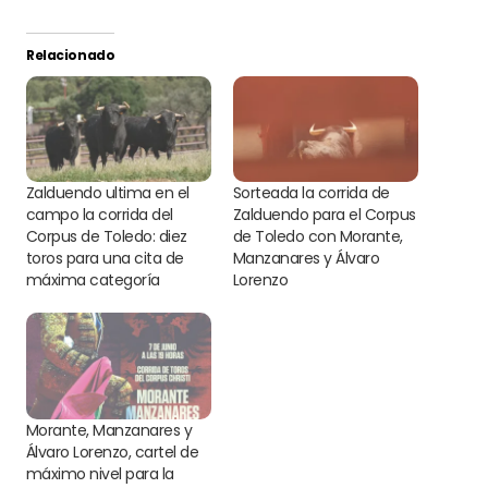
Relacionado
Zalduendo ultima en el
Sorteada la corrida de
campo la corrida del
Zalduendo para el Corpus
Corpus de Toledo: diez
de Toledo con Morante,
toros para una cita de
Manzanares y Álvaro
máxima categoría
Lorenzo
Morante, Manzanares y
Álvaro Lorenzo, cartel de
máximo nivel para la