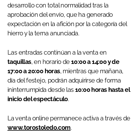
desarrollo con total normalidad tras la
aprobación del envío, que ha generado
expectación en la afición por la categoría del
hierro y la terna anunciada.
Las entradas continúan a la venta en
taquillas
, en horario de
10:00 a 14:00 y de
17:00 a 20:00 horas
, mientras que mañana,
día del festejo, podrán adquirirse de forma
ininterrumpida desde las
10:00 horas hasta el
inicio del espectáculo
.
La venta online permanece activa a través de
www.torostoledo.com
.