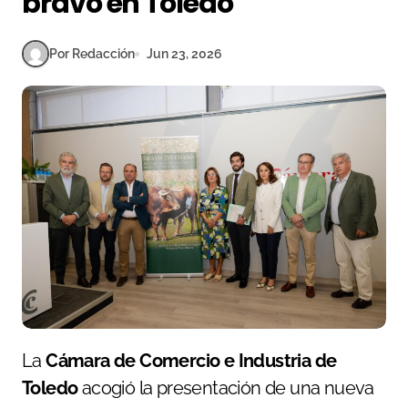
bravo en Toledo
Por Redacción
Jun 23, 2026
La
Cámara de Comercio e Industria de
Toledo
acogió la presentación de una nueva