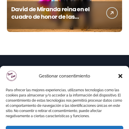
David de Miranda reina en el
cuadro de honor de las
Colombinas 2026
Gestionar consentimiento
Para ofrecer las mejores experiencias, utilizamos tecnologías como las
cookies para almacenar y/o acceder a la información del dispositivo. El
consentimiento de estas tecnologías nos permitirá procesar datos como
el comportamiento de navegación o las identificaciones únicas en este
sitio. No consentir o retirar el consentimiento, puede afectar
negativamente a ciertas características y funciones.