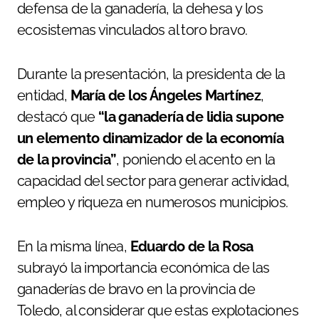
defensa de la ganadería, la dehesa y los
ecosistemas vinculados al toro bravo.
Durante la presentación, la presidenta de la
entidad,
María de los Ángeles Martínez
,
destacó que
“la ganadería de lidia supone
un elemento dinamizador de la economía
de la provincia”
, poniendo el acento en la
capacidad del sector para generar actividad,
empleo y riqueza en numerosos municipios.
En la misma línea,
Eduardo de la Rosa
subrayó la importancia económica de las
ganaderías de bravo en la provincia de
Toledo, al considerar que estas explotaciones