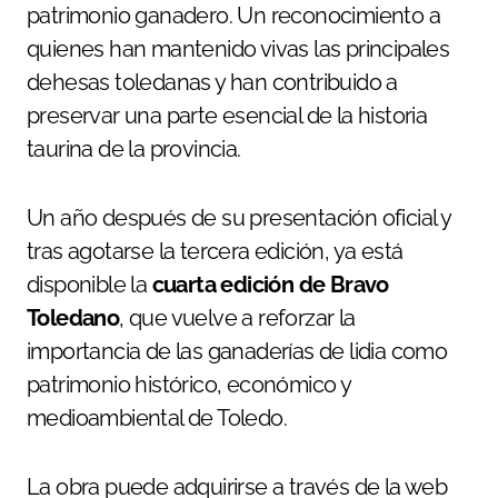
patrimonio ganadero. Un reconocimiento a
quienes han mantenido vivas las principales
dehesas toledanas y han contribuido a
preservar una parte esencial de la historia
taurina de la provincia.
Un año después de su presentación oficial y
tras agotarse la tercera edición, ya está
disponible la
cuarta edición de Bravo
Toledano
, que vuelve a reforzar la
importancia de las ganaderías de lidia como
patrimonio histórico, económico y
medioambiental de Toledo.
La obra puede adquirirse a través de la web