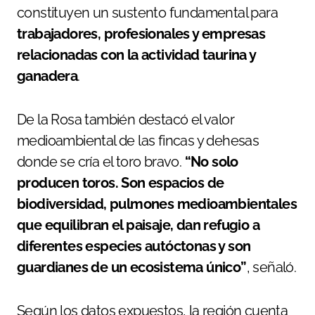
constituyen un sustento fundamental para
trabajadores, profesionales y empresas
relacionadas con la actividad taurina y
ganadera
.
De la Rosa también destacó el valor
medioambiental de las fincas y dehesas
donde se cría el toro bravo.
“No solo
producen toros. Son espacios de
biodiversidad, pulmones medioambientales
que equilibran el paisaje, dan refugio a
diferentes especies autóctonas y son
guardianes de un ecosistema único”
, señaló.
Según los datos expuestos, la región cuenta