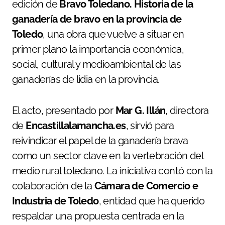
edición de
Bravo Toledano. Historia de la
ganadería de bravo en la provincia de
Toledo
, una obra que vuelve a situar en
primer plano la importancia económica,
social, cultural y medioambiental de las
ganaderías de lidia en la provincia.
El acto, presentado por
Mar G. Illán
, directora
de
Encastillalamancha.es
, sirvió para
reivindicar el papel de la ganadería brava
como un sector clave en la vertebración del
medio rural toledano. La iniciativa contó con la
colaboración de la
Cámara de Comercio e
Industria de Toledo
, entidad que ha querido
respaldar una propuesta centrada en la