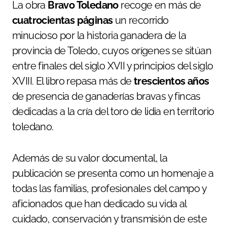
La obra
Bravo Toledano
recoge en más de
cuatrocientas páginas
un recorrido
minucioso por la historia ganadera de la
provincia de Toledo, cuyos orígenes se sitúan
entre finales del siglo XVII y principios del siglo
XVIII. El libro repasa más de
trescientos años
de presencia de ganaderías bravas y fincas
dedicadas a la cría del toro de lidia en territorio
toledano.
Además de su valor documental, la
publicación se presenta como un homenaje a
todas las familias, profesionales del campo y
aficionados que han dedicado su vida al
cuidado, conservación y transmisión de este