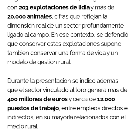
con
203 explotaciones de lidia
y más de
20.000 animales
, cifras que reflejan la
dimensión real de un sector profundamente
ligado al campo. En ese contexto, se defendió
que conservar estas explotaciones supone
también conservar una forma de vida y un
modelo de gestión rural.
Durante la presentación se indicó además
que el sector vinculado al toro genera más de
400 millones de euros
y cerca de
12.000
puestos de trabajo
, entre empleos directos e
indirectos, en su mayoría relacionados con el
medio rural.