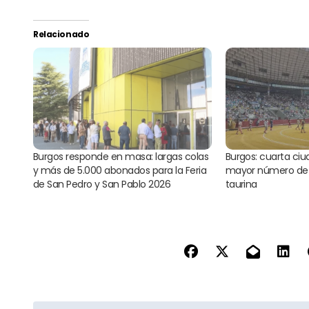
Relacionado
Burgos responde en masa: largas colas
Burgos: cuarta ci
y más de 5.000 abonados para la Feria
mayor número de a
de San Pedro y San Pablo 2026
taurina