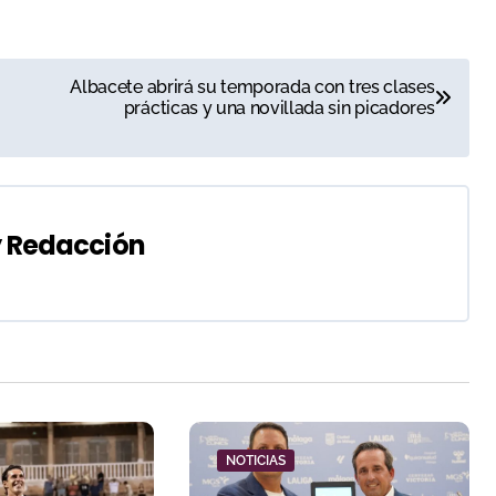
Albacete abrirá su temporada con tres clases
prácticas y una novillada sin picadores
y
Redacción
NOTICIAS