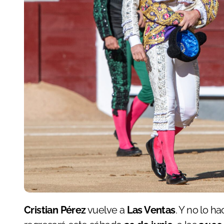
Cristian Pérez
vuelve a
Las Ventas
. Y no lo h