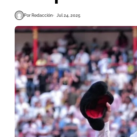
Por Redacción
Jul 24, 2025