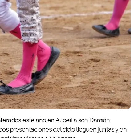
 dos presentaciones del ciclo lleguen juntas y en