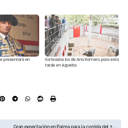
e presentará en
Sorteados los de Ana Romero para esta
tarde en Azpeitia
Gran expectación en Palma para la corrida del 7