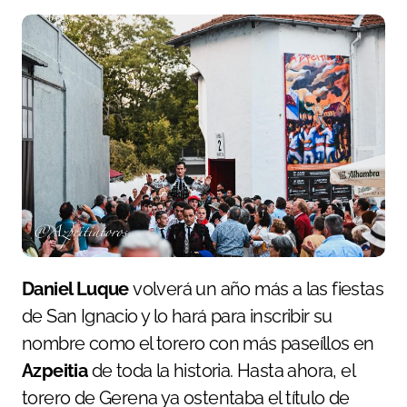
Daniel Luque
volverá un año más a las fiestas
de San Ignacio y lo hará para inscribir su
nombre como el torero con más paseíllos en
Azpeitia
de toda la historia. Hasta ahora, el
torero de Gerena ya ostentaba el título de