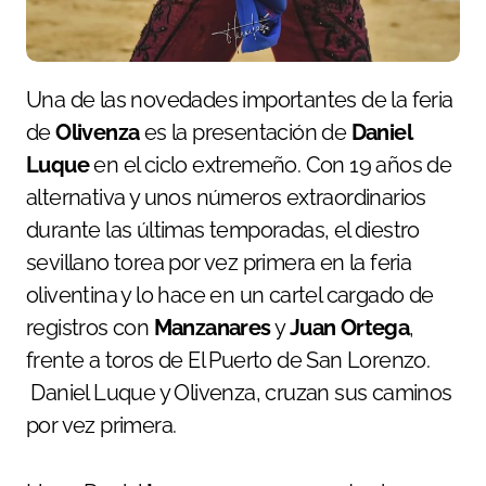
Una de las novedades importantes de la feria
de
Olivenza
es la presentación de
Daniel
Luque
en el ciclo extremeño. Con 19 años de
alternativa y unos números extraordinarios
durante las últimas temporadas, el diestro
sevillano torea por vez primera en la feria
oliventina y lo hace en un cartel cargado de
registros con
Manzanares
y
Juan Ortega
,
frente a toros de El Puerto de San Lorenzo.
Daniel Luque y Olivenza, cruzan sus caminos
por vez primera.