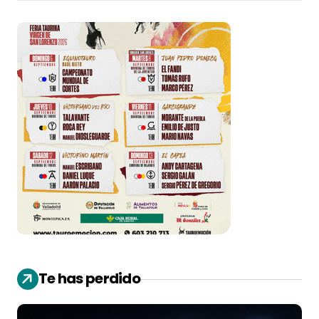
Te has perdido