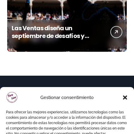
Las Ventas diseña un
septiembre de desafíos y
variedad ganadera
Gestionar consentimiento
Para ofrecer las mejores experiencias, utilizamos tecnologías como las
cookies para almacenar y/o acceder a la información del dispositivo. El
consentimiento de estas tecnologías nos permitirá procesar datos como
el comportamiento de navegación o las identificaciones únicas en este
sitio. No consentir o retirar el consentimiento, puede afectar