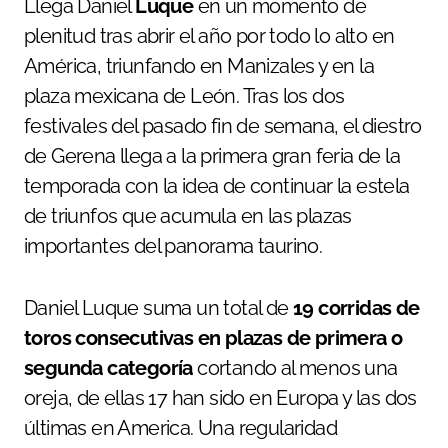
Llega Daniel
Luque
en un momento de
plenitud tras abrir el año por todo lo alto en
América, triunfando en Manizales y en la
plaza mexicana de León. Tras los dos
festivales del pasado fin de semana, el diestro
de Gerena llega a la primera gran feria de la
temporada con la idea de continuar la estela
de triunfos que acumula en las plazas
importantes del panorama taurino.
Daniel Luque suma un total de
19 corridas de
toros consecutivas en plazas de primera o
segunda categoría
cortando al menos una
oreja, de ellas 17 han sido en Europa y las dos
últimas en America. Una regularidad