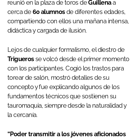
reunió en la plaza de toros de
Guillena
a
cerca de
60 alumnos
de diferentes edades,
compartiendo con ellos una mañana intensa,
didáctica y cargada de ilusión.
Lejos de cualquier formalismo, el diestro de
Trigueros
se volcó desde el primer momento
con los participantes. Cogió los trastos para
torear de salón, mostró detalles de su
concepto y fue explicando algunos de los
fundamentos técnicos que sostienen su
tauromaquia, siempre desde la naturalidad y
la cercanía.
“Poder transmitir a los jóvenes aficionados