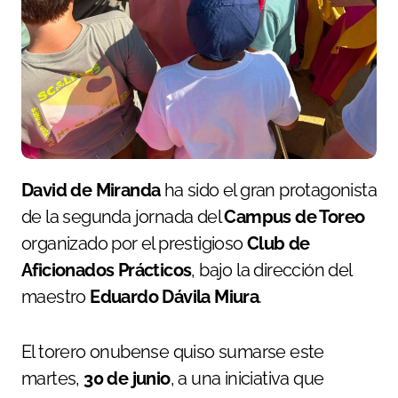
David de Miranda
ha sido el gran protagonista
de la segunda jornada del
Campus de Toreo
organizado por el prestigioso
Club de
Aficionados Prácticos
, bajo la dirección del
maestro
Eduardo Dávila Miura
.
El torero onubense quiso sumarse este
martes,
30 de junio
, a una iniciativa que