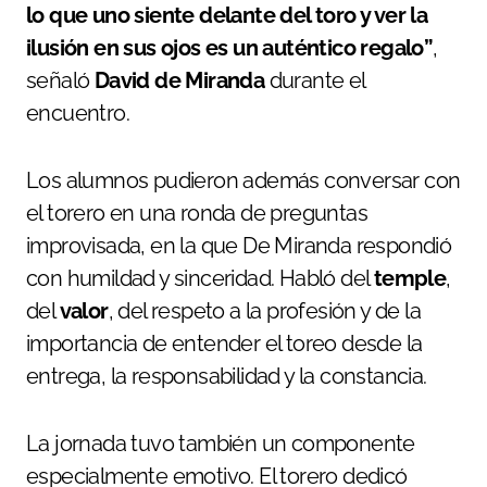
lo que uno siente delante del toro y ver la
ilusión en sus ojos es un auténtico regalo”
,
señaló
David de Miranda
durante el
encuentro.
Los alumnos pudieron además conversar con
el torero en una ronda de preguntas
improvisada, en la que De Miranda respondió
con humildad y sinceridad. Habló del
temple
,
del
valor
, del respeto a la profesión y de la
importancia de entender el toreo desde la
entrega, la responsabilidad y la constancia.
La jornada tuvo también un componente
especialmente emotivo. El torero dedicó