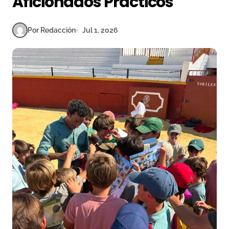
Aficionados Prácticos
Por Redacción
Jul 1, 2026