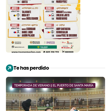
Te has perdido
TEMPORADA DE VERANO || EL PUERTO DE SANTA MARÍA