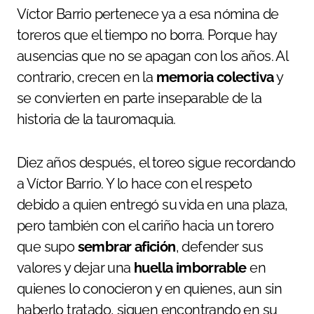
Víctor Barrio pertenece ya a esa nómina de
toreros que el tiempo no borra. Porque hay
ausencias que no se apagan con los años. Al
contrario, crecen en la
memoria colectiva
y
se convierten en parte inseparable de la
historia de la tauromaquia.
Diez años después, el toreo sigue recordando
a Víctor Barrio. Y lo hace con el respeto
debido a quien entregó su vida en una plaza,
pero también con el cariño hacia un torero
que supo
sembrar afición
, defender sus
valores y dejar una
huella imborrable
en
quienes lo conocieron y en quienes, aun sin
haberlo tratado, siguen encontrando en su