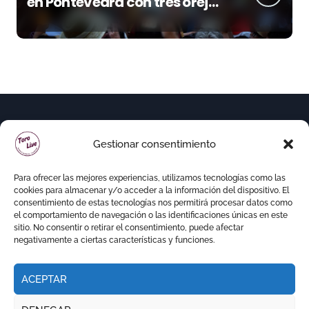
en Pontevedra con tres orejas
y una Puerta Grande de peso
Gestionar consentimiento
Para ofrecer las mejores experiencias, utilizamos tecnologías como las
cookies para almacenar y/o acceder a la información del dispositivo. El
consentimiento de estas tecnologías nos permitirá procesar datos como
el comportamiento de navegación o las identificaciones únicas en este
sitio. No consentir o retirar el consentimiento, puede afectar
negativamente a ciertas características y funciones.
ACEPTAR
Copyright © Todos los derechos reservados
|