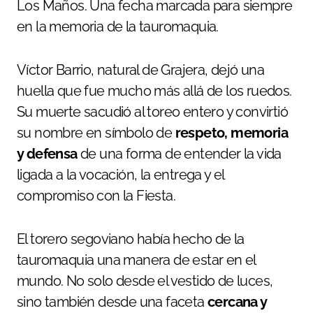
Los Maños. Una fecha marcada para siempre
en la memoria de la tauromaquia.
Víctor Barrio, natural de Grajera, dejó una
huella que fue mucho más allá de los ruedos.
Su muerte sacudió al toreo entero y convirtió
su nombre en símbolo de
respeto, memoria
y defensa
de una forma de entender la vida
ligada a la vocación, la entrega y el
compromiso con la Fiesta.
El torero segoviano había hecho de la
tauromaquia una manera de estar en el
mundo. No solo desde el vestido de luces,
sino también desde una faceta
cercana y