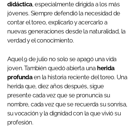
didáctica
, especialmente dirigida a los más
jóvenes. Siempre defendió la necesidad de
contar el toreo, explicarlo y acercarlo a
nuevas generaciones desde la naturalidad, la
verdad y el conocimiento.
Aquel 9 de julio no solo se apagó una vida
joven. También quedó abierta una
herida
profunda
en la historia reciente del toreo. Una
herida que, diez años después, sigue
presente cada vez que se pronuncia su
nombre, cada vez que se recuerda su sonrisa,
su vocación y la dignidad con la que vivió su
profesión.