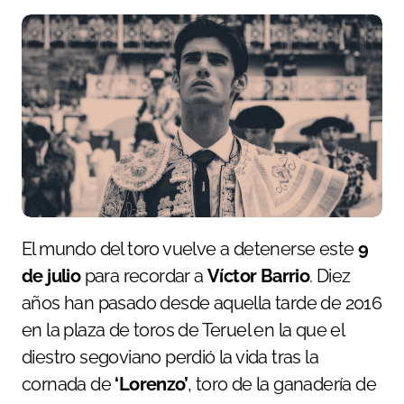
El mundo del toro vuelve a detenerse este
9
de julio
para recordar a
Víctor Barrio
. Diez
años han pasado desde aquella tarde de 2016
en la plaza de toros de Teruel en la que el
diestro segoviano perdió la vida tras la
cornada de
‘Lorenzo’
, toro de la ganadería de