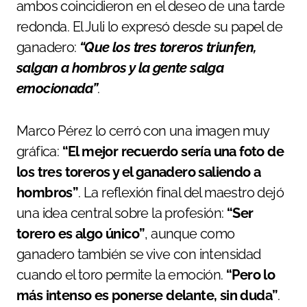
ambos coincidieron en el deseo de una tarde
redonda. El Juli lo expresó desde su papel de
ganadero:
“Que los tres toreros triunfen,
salgan a hombros y la gente salga
emocionada”
.
Marco Pérez lo cerró con una imagen muy
gráfica:
“El mejor recuerdo sería una foto de
los tres toreros y el ganadero saliendo a
hombros”
. La reflexión final del maestro dejó
una idea central sobre la profesión:
“Ser
torero es algo único”
, aunque como
ganadero también se vive con intensidad
cuando el toro permite la emoción.
“Pero lo
más intenso es ponerse delante, sin duda”
.