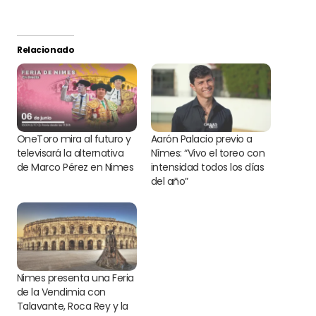
Relacionado
OneToro mira al futuro y
Aarón Palacio previo a
televisará la alternativa
Nîmes: “Vivo el toreo con
de Marco Pérez en Nimes
intensidad todos los días
del año”
Nimes presenta una Feria
de la Vendimia con
Talavante, Roca Rey y la