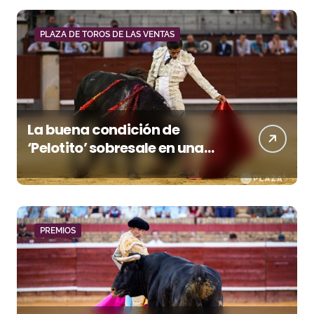
PLAZA DE TOROS DE LAS VENTAS
La buena condición de
‘Pelotito’ sobresale en una
noche gris en Las Ventas
PREMIOS