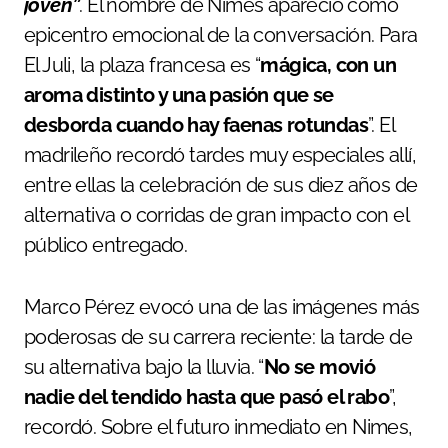
joven”
. El nombre de Nimes apareció como
epicentro emocional de la conversación. Para
El Juli, la plaza francesa es “
mágica, con un
aroma distinto y una pasión que se
desborda cuando hay faenas rotundas
”. El
madrileño recordó tardes muy especiales allí,
entre ellas la celebración de sus diez años de
alternativa o corridas de gran impacto con el
público entregado.
Marco Pérez evocó una de las imágenes más
poderosas de su carrera reciente: la tarde de
su alternativa bajo la lluvia. “
No se movió
nadie del tendido hasta que pasó el rabo
”,
recordó. Sobre el futuro inmediato en Nimes,