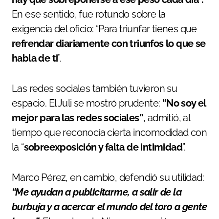
En ese sentido, fue rotundo sobre la
exigencia del oficio: “Para triunfar tienes que
refrendar diariamente con triunfos lo que se
habla de ti
”.
Las redes sociales también tuvieron su
espacio. El Juli se mostró prudente:
“No soy el
mejor para las redes sociales”
, admitió, al
tiempo que reconocía cierta incomodidad con
la “
sobreexposición y falta de intimidad
”.
Marco Pérez, en cambio, defendió su utilidad:
“Me ayudan a publicitarme, a salir de la
burbuja y a acercar el mundo del toro a gente