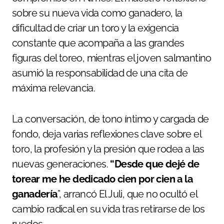
sobre su nueva vida como ganadero, la
dificultad de criar un toro y la exigencia
constante que acompaña a las grandes
figuras del toreo, mientras el joven salmantino
asumió la responsabilidad de una cita de
máxima relevancia.
La conversación, de tono íntimo y cargada de
fondo, deja varias reflexiones clave sobre el
toro, la profesión y la presión que rodea a las
nuevas generaciones.
“Desde que dejé de
torear me he dedicado
cien por cien a la
ganadería
”, arrancó El Juli, que no ocultó el
cambio radical en su vida tras retirarse de los
ruedos.