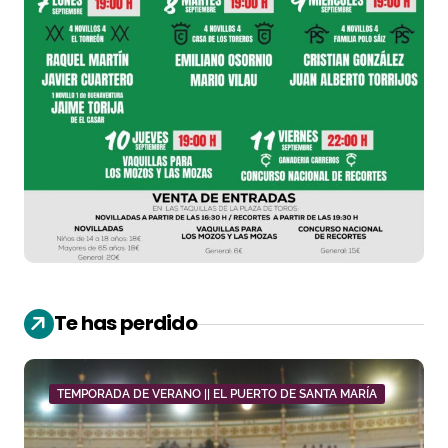
Te has perdido
TEMPORADA DE VERANO || EL PUERTO DE SANTA MARÍA