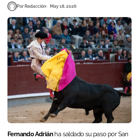
Por Redacción
May 18, 2026
Fernando Adrián
ha saldado su paso por San