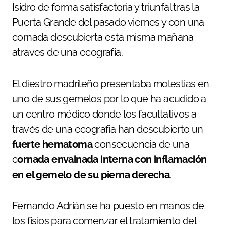
Isidro de forma satisfactoria y triunfal tras la
Puerta Grande del pasado viernes y con una
cornada descubierta esta misma mañana
atraves de una ecografia.
El diestro madrileño presentaba molestias en
uno de sus gemelos por lo que ha acudido a
un centro médico donde los facultativos a
través de una ecografia han descubierto un
fuerte hematoma
consecuencia de una
c
ornada envainada interna con inflamación
en el gemelo de su pierna derecha
.
Fernando Adrián se ha puesto en manos de
los fisios para comenzar el tratamiento del