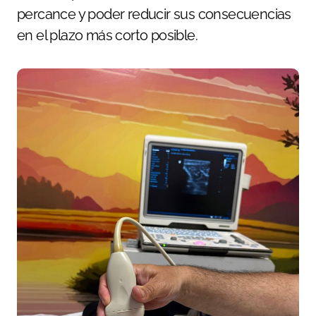
percance y poder reducir sus consecuencias
en el plazo más corto posible.