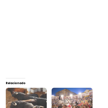
Relacionado