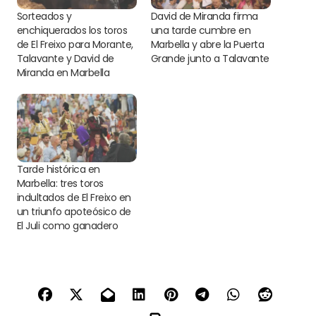
Sorteados y
David de Miranda firma
enchiquerados los toros
una tarde cumbre en
de El Freixo para Morante,
Marbella y abre la Puerta
Talavante y David de
Grande junto a Talavante
Miranda en Marbella
Tarde histórica en
Marbella: tres toros
indultados de El Freixo en
un triunfo apoteósico de
El Juli como ganadero