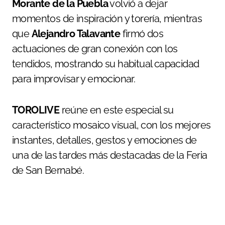
Morante de la Puebla
volvió a dejar
momentos de inspiración y torería, mientras
que
Alejandro Talavante
firmó dos
actuaciones de gran conexión con los
tendidos, mostrando su habitual capacidad
para improvisar y emocionar.
TOROLIVE
reúne en este especial su
característico mosaico visual, con los mejores
instantes, detalles, gestos y emociones de
una de las tardes más destacadas de la Feria
de San Bernabé.