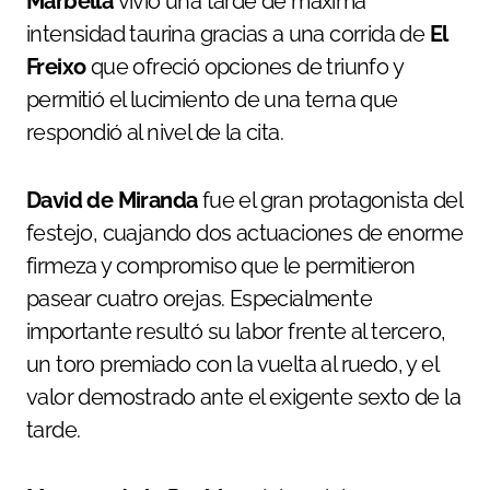
Marbella
vivió una tarde de máxima
intensidad taurina gracias a una corrida de
El
Freixo
que ofreció opciones de triunfo y
permitió el lucimiento de una terna que
respondió al nivel de la cita.
David de Miranda
fue el gran protagonista del
festejo, cuajando dos actuaciones de enorme
firmeza y compromiso que le permitieron
pasear cuatro orejas. Especialmente
importante resultó su labor frente al tercero,
un toro premiado con la vuelta al ruedo, y el
valor demostrado ante el exigente sexto de la
tarde.