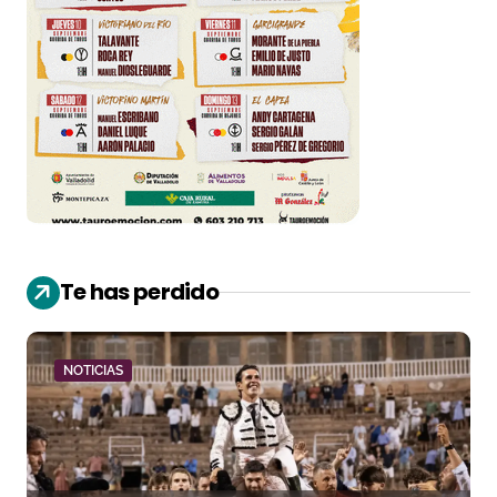
Te has perdido
NOTICIAS