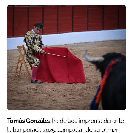
Tomás González
ha dejado impronta durante
la temporada 2025, completando su primer