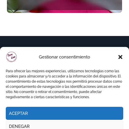
«Todas las figuras del toreo
quieren venir a esta feria»
Gestionar consentimiento
Para ofrecer las mejores experiencias, utilizamos tecnologías como las
cookies para almacenar y/o acceder a la información del dispositivo. El
consentimiento de estas tecnologías nos permitirá procesar datos como
el comportamiento de navegación o las identificaciones únicas en este
sitio. No consentir o retirar el consentimiento, puede afectar
negativamente a ciertas características y funciones.
ACEPTAR
Copyright © Todos los derechos reservados
|
DENEGAR