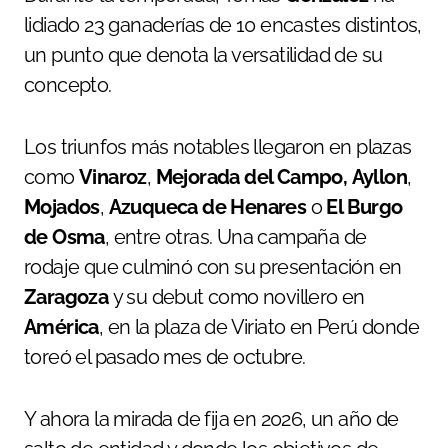
lidiado 23 ganaderías de 10 encastes distintos,
un punto que denota la versatilidad de su
concepto.
Los triunfos más notables llegaron en plazas
como
Vinaroz
,
Mejorada del Campo,
Ayllon
,
Mojados
,
Azuqueca de Henares
o
El Burgo
de Osma
, entre otras. Una campaña de
rodaje que culminó con su presentación en
Zaragoza
y su debut como novillero en
América
, en la plaza de Viriato en Perú donde
toreó el pasado mes de octubre.
Y ahora la mirada de fija en 2026, un año de