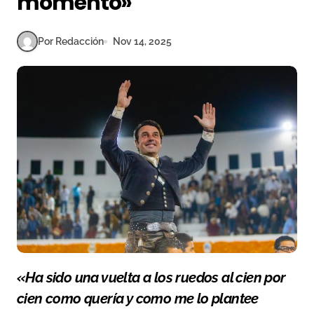
momento»
Por Redacción
Nov 14, 2025
«Ha sido una vuelta a los ruedos al cien por
cien como quería y como me lo plantee