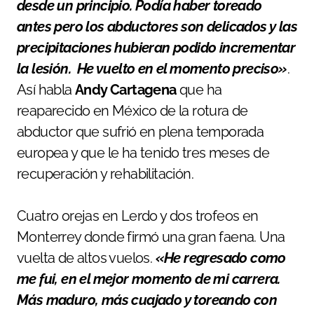
desde un principio. Podía haber toreado
antes pero los abductores son delicados y las
precipitaciones hubieran podido incrementar
la lesión. He vuelto en el momento preciso»
.
Así habla
Andy Cartagena
que ha
reaparecido en México de la rotura de
abductor que sufrió en plena temporada
europea y que le ha tenido tres meses de
recuperación y rehabilitación.
Cuatro orejas en Lerdo y dos trofeos en
Monterrey donde firmó una gran faena. Una
vuelta de altos vuelos.
«He regresado como
me fui, en el mejor momento de mi carrera.
Más maduro, más cuajado y toreando con