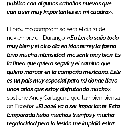
publico con algunos caballos nuevos que
van a ser muy importantes en mi cuadra»
.
El próximo compromiso será el día 21 de
noviembre en Durango.
«En Lerdo salió todo
muy bien y el otro día en Monterrey la faena
tuvo mucha intensidad, me sentí muy bien. Es
la línea que quiero seguir y el camino que
quiero marcar en la campaña mexicana. Este
es un país muy especial para mi donde llevo
unos años que estoy disfrutando mucho»
,
sostiene Andy Cartagena que también piensa
en España: «
El 2026 va a ser importante. Esta
temporada hubo muchos triunfos y mucha
regularidad pero la lesión me impidió estar