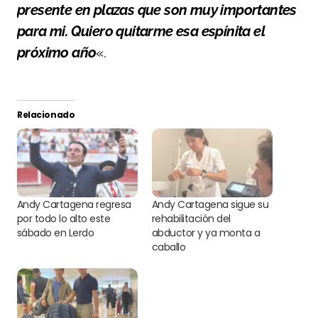
presente en plazas que son muy importantes
para mi. Quiero quitarme esa espínita el
próximo año
«.
Relacionado
Andy Cartagena regresa
Andy Cartagena sigue su
por todo lo alto este
rehabilitación del
sábado en Lerdo
abductor y ya monta a
caballo