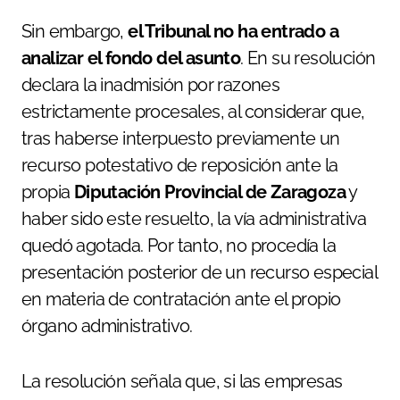
Sin embargo,
el Tribunal no ha entrado a
analizar el fondo del asunto
. En su resolución
declara la inadmisión por razones
estrictamente procesales, al considerar que,
tras haberse interpuesto previamente un
recurso potestativo de reposición ante la
propia
Diputación Provincial de Zaragoza
y
haber sido este resuelto, la vía administrativa
quedó agotada. Por tanto, no procedía la
presentación posterior de un recurso especial
en materia de contratación ante el propio
órgano administrativo.
La resolución señala que, si las empresas