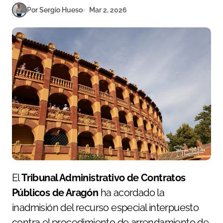
Por Sergio Hueso
Mar 2, 2026
El
Tribunal Administrativo de Contratos
Públicos de Aragón
ha acordado la
inadmisión del recurso especial interpuesto
contra el procedimiento de arrendamiento de