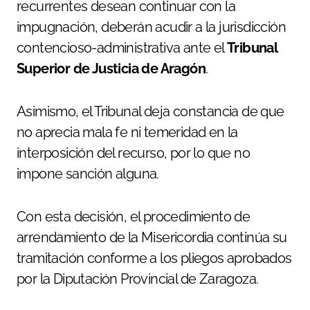
recurrentes desean continuar con la
impugnación, deberán acudir a la jurisdicción
contencioso-administrativa ante el
Tribunal
Superior de Justicia de Aragón
.
Asimismo, el Tribunal deja constancia de que
no aprecia mala fe ni temeridad en la
interposición del recurso, por lo que no
impone sanción alguna.
Con esta decisión, el procedimiento de
arrendamiento de la Misericordia continúa su
tramitación conforme a los pliegos aprobados
por la Diputación Provincial de Zaragoza.