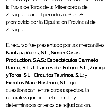
la Plaza de Toros de la Misericordia de
Zaragoza para el periodo 2026-2028,
promovido por la Diputación Provincial de
Zaragoza.
El recurso fue presentado por las mercantiles
Nautalia Viajes, S.L.; Simón Casas
Production, S.A.S.; Espectáculos Carmelo
García, S.L.U.; Lances del Futuro, S.L.; Zuñiga
y Toros, S.L.; Circuitos Taurinos, S.L
.; y
Eventos Mare Nostrum, S.L.
, que
cuestionaban, entre otros aspectos, la
naturaleza jurídica del contrato y
determinados criterios de adjudicación.