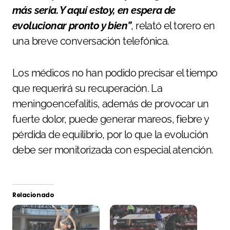
más seria. Y aquí estoy, en espera de
evolucionar pronto y bien”
, relató el torero en
una breve conversación telefónica.
Los médicos no han podido precisar el tiempo
que requerirá su recuperación. La
meningoencefalitis, además de provocar un
fuerte dolor, puede generar mareos, fiebre y
pérdida de equilibrio, por lo que la evolución
debe ser monitorizada con especial atención.
Relacionado