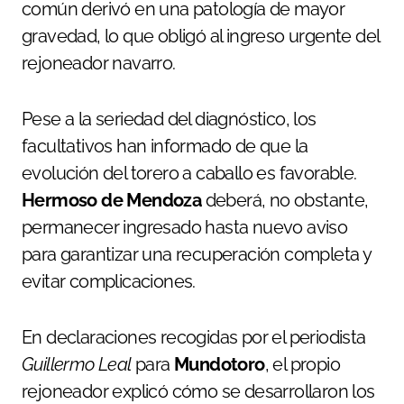
común derivó en una patología de mayor
gravedad, lo que obligó al ingreso urgente del
rejoneador navarro.
Pese a la seriedad del diagnóstico, los
facultativos han informado de que la
evolución del torero a caballo es favorable.
Hermoso de Mendoza
deberá, no obstante,
permanecer ingresado hasta nuevo aviso
para garantizar una recuperación completa y
evitar complicaciones.
En declaraciones recogidas por el periodista
Guillermo Leal
para
Mundotoro
, el propio
rejoneador explicó cómo se desarrollaron los