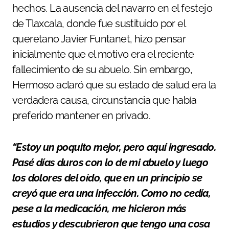
hechos. La ausencia del navarro en el festejo
de Tlaxcala, donde fue sustituido por el
queretano Javier Funtanet, hizo pensar
inicialmente que el motivo era el reciente
fallecimiento de su abuelo. Sin embargo,
Hermoso aclaró que su estado de salud era la
verdadera causa, circunstancia que había
preferido mantener en privado.
“Estoy un poquito mejor, pero aquí ingresado.
Pasé días duros con lo de mi abuelo y luego
los dolores del oído, que en un principio se
creyó que era una infección. Como no cedía,
pese a la medicación, me hicieron más
estudios y descubrieron que tengo una cosa