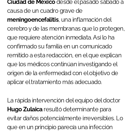
Ciudad de México
desde el pasado sábado a
causa de un cuadro grave de
meningoencefalitis
, una inflamación del
cerebro y de las membranas que lo protegen,
que requiere atención inmediata. Así lo ha
confirmado su familia en un comunicado
remitido a esta redacción, en el que explican
que los médicos continúan investigando el
origen de la enfermedad con el objetivo de
aplicar el tratamiento más adecuado.
La rápida intervención del equipo del doctor
Hugo Zulaica
resultó determinante para
evitar daños potencialmente irreversibles. Lo
que en un principio parecía una infección