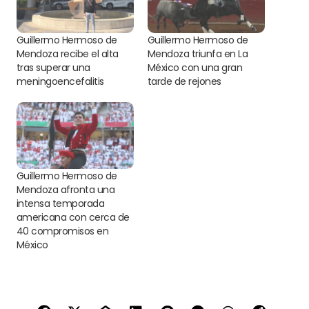
Guillermo Hermoso de
Guillermo Hermoso de
Mendoza recibe el alta
Mendoza triunfa en La
tras superar una
México con una gran
meningoencefalitis
tarde de rejones
Guillermo Hermoso de
Mendoza afronta una
intensa temporada
americana con cerca de
40 compromisos en
México