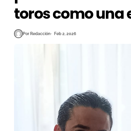
toros como una e
Por Redacción
Feb 2, 2026