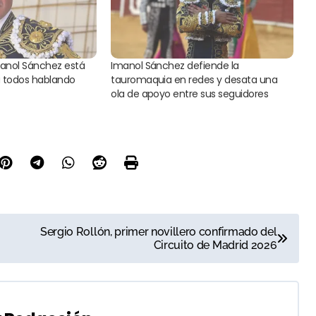
manol Sánchez está
Imanol Sánchez defiende la
a todos hablando
tauromaquia en redes y desata una
ola de apoyo entre sus seguidores
Sergio Rollón, primer novillero confirmado del
Circuito de Madrid 2026