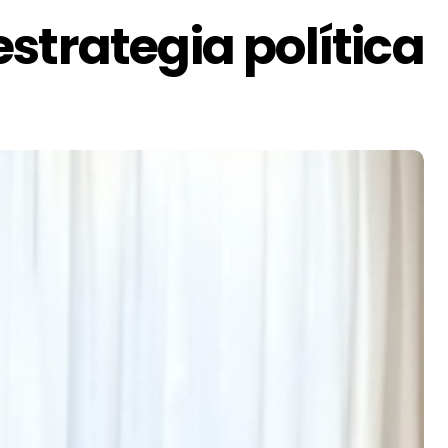
strategia política