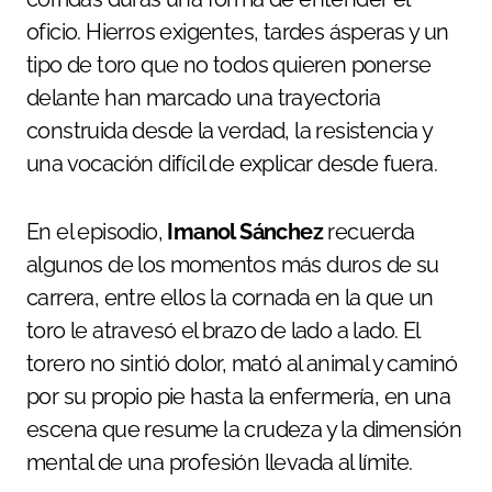
oficio. Hierros exigentes, tardes ásperas y un
tipo de toro que no todos quieren ponerse
delante han marcado una trayectoria
construida desde la verdad, la resistencia y
una vocación difícil de explicar desde fuera.
En el episodio,
Imanol Sánchez
recuerda
algunos de los momentos más duros de su
carrera, entre ellos la cornada en la que un
toro le atravesó el brazo de lado a lado. El
torero no sintió dolor, mató al animal y caminó
por su propio pie hasta la enfermería, en una
escena que resume la crudeza y la dimensión
mental de una profesión llevada al límite.