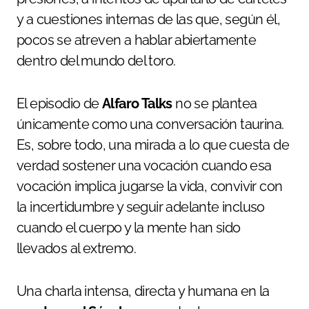
y a cuestiones internas de las que, según él,
pocos se atreven a hablar abiertamente
dentro del mundo del toro.
El episodio de
Alfaro Talks
no se plantea
únicamente como una conversación taurina.
Es, sobre todo, una mirada a lo que cuesta de
verdad sostener una vocación cuando esa
vocación implica jugarse la vida, convivir con
la incertidumbre y seguir adelante incluso
cuando el cuerpo y la mente han sido
llevados al extremo.
Una charla intensa, directa y humana en la