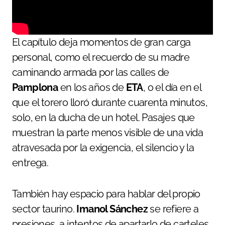
El capítulo deja momentos de gran carga
personal, como el recuerdo de su madre
caminando armada por las calles de
Pamplona
en los años de
ETA
, o el día en el
que el torero lloró durante cuarenta minutos,
solo, en la ducha de un hotel. Pasajes que
muestran la parte menos visible de una vida
atravesada por la exigencia, el silencio y la
entrega.
También hay espacio para hablar del propio
sector taurino.
Imanol Sánchez
se refiere a
presiones, a intentos de apartarlo de carteles