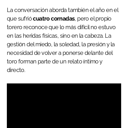
La conversación aborda también el año en el
que sufrió
cuatro cornadas
, pero el propio
torero reconoce que lo más difícil no estuvo
en las heridas físicas, sino en la cabeza. La
gestión del miedo, la soledad, la presión y la
necesidad de volver a ponerse delante del
toro forman parte de un relato íntimo y
directo.