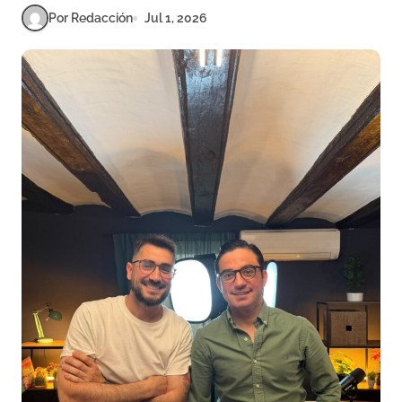
Por Redacción
Jul 1, 2026