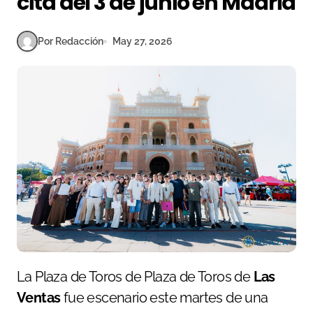
cita del 3 de junio en Madrid
Por Redacción
May 27, 2026
La Plaza de Toros de Plaza de Toros de
Las
Ventas
fue escenario este martes de una