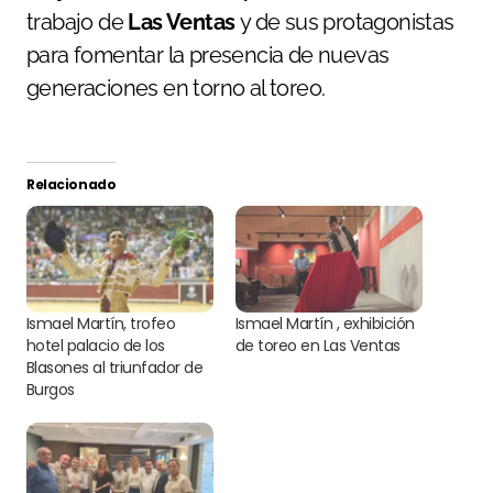
trabajo de
Las Ventas
y de sus protagonistas
para fomentar la presencia de nuevas
generaciones en torno al toreo.
Relacionado
Ismael Martín, trofeo
Ismael Martín , exhibición
hotel palacio de los
de toreo en Las Ventas
Blasones al triunfador de
Burgos