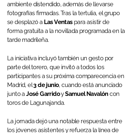
ambiente distendido, además de llevarse
fotografías firmadas. Tras la tertulia, el grupo
se desplazó a
Las Ventas
para asistir de
forma gratuita a la novillada programada en la
tarde madrileña.
La iniciativa incluyó también un gesto por
parte del torero, que invitó a todos los
participantes a su próxima comparecencia en
Madrid, el
3 de junio
, cuando está anunciado
junto a
José Garrido
y
Samuel Navalón
con
toros de Lagunajanda.
La jornada dejó una notable respuesta entre
los jóvenes asistentes y refuerza la línea de