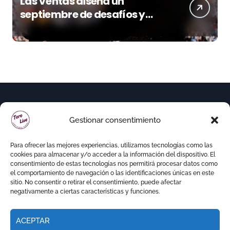
Las Ventas diseña un
septiembre de desafíos y
variedad ganadera
Gestionar consentimiento
Para ofrecer las mejores experiencias, utilizamos tecnologías como las
cookies para almacenar y/o acceder a la información del dispositivo. El
consentimiento de estas tecnologías nos permitirá procesar datos como
el comportamiento de navegación o las identificaciones únicas en este
sitio. No consentir o retirar el consentimiento, puede afectar
negativamente a ciertas características y funciones.
ACEPTAR