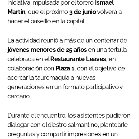
iniciativa impulsada por el torero
Ismael
Martín
, que el próximo
3 de junio
volverá a
hacer el paseíllo en la capital.
La actividad reunió a más de un centenar de
jóvenes menores de 25 años
en una tertulia
celebrada en el
Restaurante Leaves
, en
colaboración con
Plaza 1
, con el objetivo de
acercar la tauromaquia a nuevas
generaciones en un formato participativo y
cercano.
Durante el encuentro, los asistentes pudieron
dialogar con el diestro salmantino, plantearle
preguntas y compartir impresiones en un