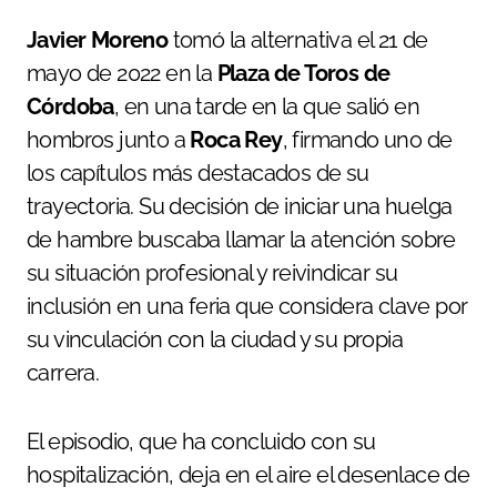
Javier Moreno
tomó la alternativa el 21 de
mayo de 2022 en la
Plaza de Toros de
Córdoba
, en una tarde en la que salió en
hombros junto a
Roca Rey
, firmando uno de
los capítulos más destacados de su
trayectoria. Su decisión de iniciar una huelga
de hambre buscaba llamar la atención sobre
su situación profesional y reivindicar su
inclusión en una feria que considera clave por
su vinculación con la ciudad y su propia
carrera.
El episodio, que ha concluido con su
hospitalización, deja en el aire el desenlace de