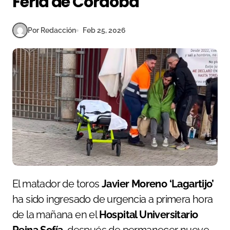
Feria de Córdoba
Por Redacción
Feb 25, 2026
El matador de toros
Javier Moreno ‘Lagartijo’
ha sido ingresado de urgencia a primera hora
de la mañana en el
Hospital Universitario