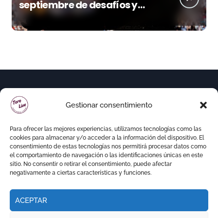
septiembre de desafíos y
variedad ganadera
Gestionar consentimiento
Para ofrecer las mejores experiencias, utilizamos tecnologías como las
cookies para almacenar y/o acceder a la información del dispositivo. El
consentimiento de estas tecnologías nos permitirá procesar datos como
el comportamiento de navegación o las identificaciones únicas en este
sitio. No consentir o retirar el consentimiento, puede afectar
negativamente a ciertas características y funciones.
ACEPTAR