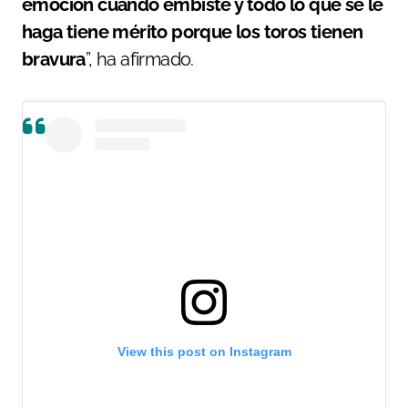
emoción cuando embiste y todo lo que se le
haga tiene mérito porque los toros tienen
bravura
”, ha afirmado.
View this post on Instagram