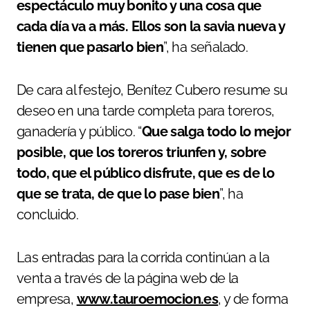
espectáculo muy bonito y una cosa que
cada día va a más. Ellos son la savia nueva y
tienen que pasarlo bien
”, ha señalado.
De cara al festejo, Benítez Cubero resume su
deseo en una tarde completa para toreros,
ganadería y público. “
Que salga todo lo mejor
posible, que los toreros triunfen y, sobre
todo, que el público disfrute, que es de lo
que se trata, de que lo pase bien
”, ha
concluido.
Las entradas para la corrida continúan a la
venta a través de la página web de la
empresa,
www.tauroemocion.es
, y de forma