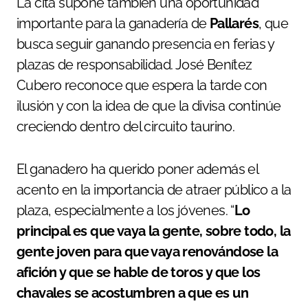
La cita supone también una oportunidad
importante para la ganadería de
Pallarés
, que
busca seguir ganando presencia en ferias y
plazas de responsabilidad. José Benítez
Cubero reconoce que espera la tarde con
ilusión y con la idea de que la divisa continúe
creciendo dentro del circuito taurino.
El ganadero ha querido poner además el
acento en la importancia de atraer público a la
plaza, especialmente a los jóvenes. “
Lo
principal es que vaya la gente, sobre todo, la
gente joven para que vaya renovándose la
afición y que se hable de toros y que los
chavales se acostumbren a que es un