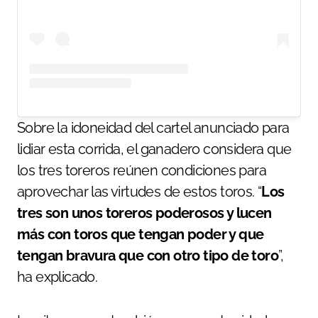
Sobre la idoneidad del cartel anunciado para
lidiar esta corrida, el ganadero considera que
los tres toreros reúnen condiciones para
aprovechar las virtudes de estos toros. “
Los
tres son unos toreros poderosos y lucen
más con toros que tengan poder y que
tengan bravura que con otro tipo de toro
”,
ha explicado.