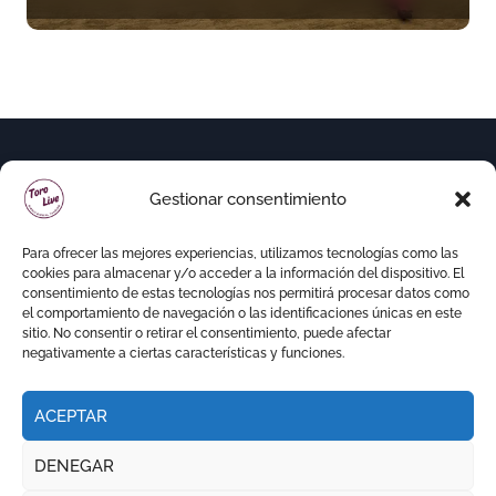
la Feria de Gor
Gestionar consentimiento
Para ofrecer las mejores experiencias, utilizamos tecnologías como las
cookies para almacenar y/o acceder a la información del dispositivo. El
consentimiento de estas tecnologías nos permitirá procesar datos como
el comportamiento de navegación o las identificaciones únicas en este
sitio. No consentir o retirar el consentimiento, puede afectar
negativamente a ciertas características y funciones.
ACEPTAR
Copyright © Todos los derechos reservados
|
DENEGAR
Newspaperup
por
Themeansar
.