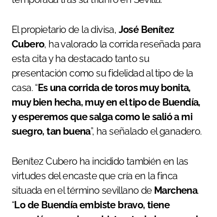
El propietario de la divisa,
José Benítez
Cubero
, ha valorado la corrida reseñada para
esta cita y ha destacado tanto su
presentación como su fidelidad al tipo de la
casa. “
Es una corrida de toros muy bonita,
muy bien hecha, muy en el tipo de Buendía,
y esperemos que salga como le salió a mi
suegro, tan buena
”, ha señalado el ganadero.
Benítez Cubero ha incidido también en las
virtudes del encaste que cría en la finca
situada en el término sevillano de
Marchena
.
“
Lo de Buendía embiste bravo, tiene