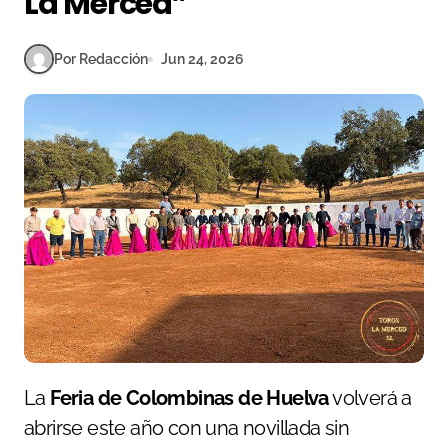
La Merced”
Por Redacción
Jun 24, 2026
La
Feria de Colombinas de Huelva
volverá a
abrirse este año con una novillada sin