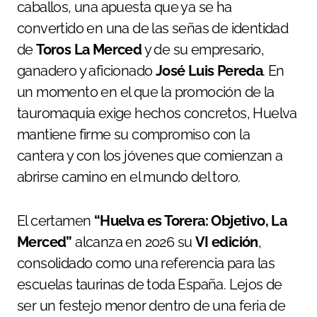
caballos, una apuesta que ya se ha
convertido en una de las señas de identidad
de
Toros La Merced
y de su empresario,
ganadero y aficionado
José Luis Pereda
. En
un momento en el que la promoción de la
tauromaquia exige hechos concretos, Huelva
mantiene firme su compromiso con la
cantera y con los jóvenes que comienzan a
abrirse camino en el mundo del toro.
El certamen
“Huelva es Torera: Objetivo, La
Merced”
alcanza en 2026 su
VI edición
,
consolidado como una referencia para las
escuelas taurinas de toda España. Lejos de
ser un festejo menor dentro de una feria de