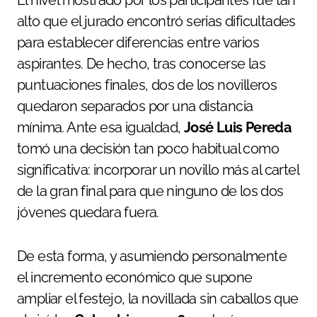
El nivel mostrado por los participantes fue tan
alto que el jurado encontró serias dificultades
para establecer diferencias entre varios
aspirantes. De hecho, tras conocerse las
puntuaciones finales, dos de los novilleros
quedaron separados por una distancia
mínima. Ante esa igualdad,
José Luis Pereda
tomó una decisión tan poco habitual como
significativa: incorporar un novillo más al cartel
de la gran final para que ninguno de los dos
jóvenes quedara fuera.
De esta forma, y asumiendo personalmente
el incremento económico que supone
ampliar el festejo, la novillada sin caballos que