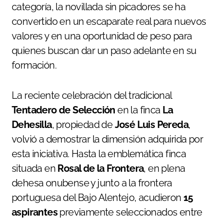
categoría, la novillada sin picadores se ha
convertido en un escaparate real para nuevos
valores y en una oportunidad de peso para
quienes buscan dar un paso adelante en su
formación.
La reciente celebración del tradicional
Tentadero de Selección
en la finca
La
Dehesilla
, propiedad de
José Luis Pereda
,
volvió a demostrar la dimensión adquirida por
esta iniciativa. Hasta la emblemática finca
situada en
Rosal de la Frontera
, en plena
dehesa onubense y junto a la frontera
portuguesa del Bajo Alentejo, acudieron
15
aspirantes
previamente seleccionados entre