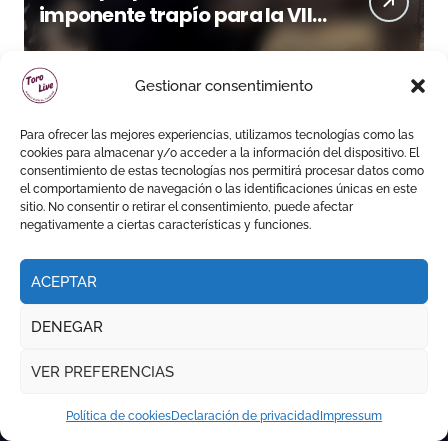
imponente trapío para la VIII
Corrida Magallánica
Gestionar consentimiento
Para ofrecer las mejores experiencias, utilizamos tecnologías como las
cookies para almacenar y/o acceder a la información del dispositivo. El
consentimiento de estas tecnologías nos permitirá procesar datos como
el comportamiento de navegación o las identificaciones únicas en este
sitio. No consentir o retirar el consentimiento, puede afectar
negativamente a ciertas características y funciones.
ACEPTAR
DENEGAR
VER PREFERENCIAS
Política de cookies
Declaración de privacidad
Impressum