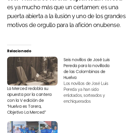
es ya mucho más que un certamen: es una
puerta abierta a la ilusión y uno de los grandes
motivos de orgullo para la afición onubense.
Relacionado
Seis novillos de José Luis
Pereda para la novillada
de las Colombinas de
Huelva
Los novillos de José Luis
La Merced redobla su
Pereda ya han sido
apuesta por la cantera
enlotados, sorteados y
con la V edición de
enchiquerados
“Huelva es Torera,
Objetivo La Merced”