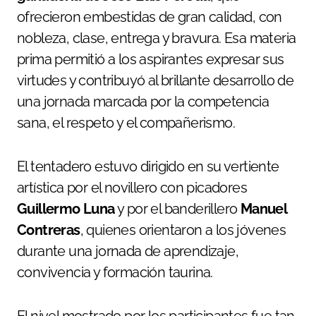
ofrecieron embestidas de gran calidad, con
nobleza, clase, entrega y bravura. Esa materia
prima permitió a los aspirantes expresar sus
virtudes y contribuyó al brillante desarrollo de
una jornada marcada por la competencia
sana, el respeto y el compañerismo.
El tentadero estuvo dirigido en su vertiente
artística por el novillero con picadores
Guillermo Luna
y por el banderillero
Manuel
Contreras
, quienes orientaron a los jóvenes
durante una jornada de aprendizaje,
convivencia y formación taurina.