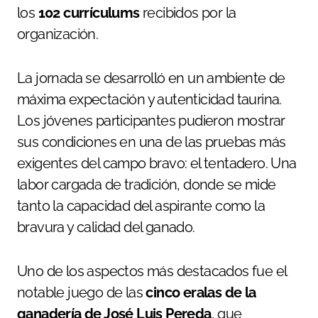
los
102 currículums
recibidos por la
organización.
La jornada se desarrolló en un ambiente de
máxima expectación y autenticidad taurina.
Los jóvenes participantes pudieron mostrar
sus condiciones en una de las pruebas más
exigentes del campo bravo: el tentadero. Una
labor cargada de tradición, donde se mide
tanto la capacidad del aspirante como la
bravura y calidad del ganado.
Uno de los aspectos más destacados fue el
notable juego de las
cinco eralas de la
ganadería de José Luis Pereda
, que