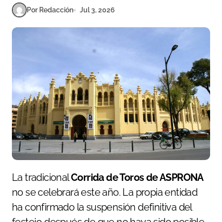
Por Redacción
Jul 3, 2026
La tradicional
Corrida de Toros de ASPRONA
no se celebrará este año. La propia entidad
ha confirmado la suspensión definitiva del
festejo después de que no haya sido posible