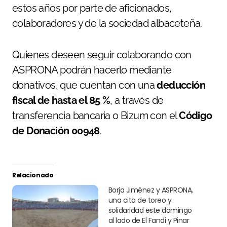
estos años por parte de aficionados,
colaboradores y de la sociedad albaceteña.
Quienes deseen seguir colaborando con
ASPRONA podrán hacerlo mediante
donativos, que cuentan con una
deducción
fiscal de hasta el 85 %
, a través de
transferencia bancaria o Bizum con el
Código
de Donación 00948
.
Relacionado
Borja Jiménez y ASPRONA,
una cita de toreo y
solidaridad este domingo
al lado de El Fandi y Pinar