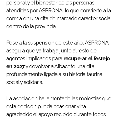
personal y el bienestar de las personas
atendidas por ASPRONA, lo que convierte a la
corrida en una cita de marcado carácter social
dentro de la provincia.
Pese a la suspensión de este año, ASPRONA
asegura que ya trabaja junto al resto de
agentes implicados para
recuperar el festejo
en 2027
y devolver a Albacete una cita
profundamente ligada a su historia taurina,
social y solidaria.
La asociación ha lamentado las molestias que
esta decisión pueda ocasionar y ha
agradecido el apoyo recibido durante todos