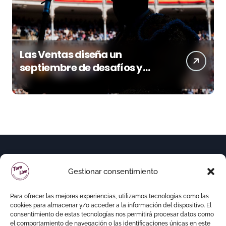
Las Ventas diseña un
septiembre de desafíos y
variedad ganadera
Gestionar consentimiento
Para ofrecer las mejores experiencias, utilizamos tecnologías como las
cookies para almacenar y/o acceder a la información del dispositivo. El
consentimiento de estas tecnologías nos permitirá procesar datos como
el comportamiento de navegación o las identificaciones únicas en este