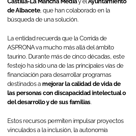
Castilla-La Mancha Media
y el
Ayuntamiento
de Albacete
, que han colaborado en la
búsqueda de una solución.
La entidad recuerda que la Corrida de
ASPRONA va mucho más allá del ámbito
taurino. Durante más de cinco décadas, este
festejo ha sido una de las principales vías de
financiación para desarrollar programas
destinados a
mejorar la calidad de vida de
las personas con discapacidad intelectual o
del desarrollo y de sus familias
.
Estos recursos permiten impulsar proyectos
vinculados a la inclusión, la autonomía