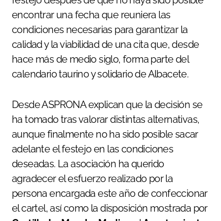
encontrar una fecha que reuniera las
condiciones necesarias para garantizar la
calidad y la viabilidad de una cita que, desde
hace más de medio siglo, forma parte del
calendario taurino y solidario de Albacete.
Desde ASPRONA explican que la decisión se
ha tomado tras valorar distintas alternativas,
aunque finalmente no ha sido posible sacar
adelante el festejo en las condiciones
deseadas. La asociación ha querido
agradecer el esfuerzo realizado por la
persona encargada este año de confeccionar
el cartel, así como la disposición mostrada por