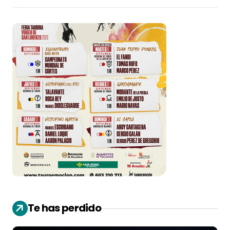
Te has perdido