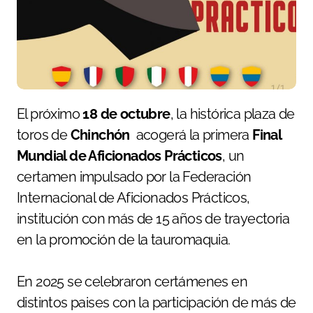
El próximo
18 de octubre
, la histórica plaza de
toros de
Chinchón
acogerá la primera
Final
Mundial de Aficionados Prácticos
, un
certamen impulsado por la Federación
Internacional de Aficionados Prácticos,
institución con más de 15 años de trayectoria
en la promoción de la tauromaquia.
En 2025 se celebraron certámenes en
distintos paises con la participación de más de