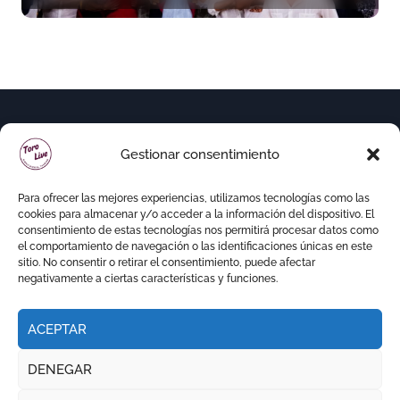
Morante
Gestionar consentimiento
Para ofrecer las mejores experiencias, utilizamos tecnologías como las
cookies para almacenar y/o acceder a la información del dispositivo. El
consentimiento de estas tecnologías nos permitirá procesar datos como
el comportamiento de navegación o las identificaciones únicas en este
sitio. No consentir o retirar el consentimiento, puede afectar
negativamente a ciertas características y funciones.
ACEPTAR
Copyright © Todos los derechos reservados
|
DENEGAR
Newspaperup
por
Themeansar
.