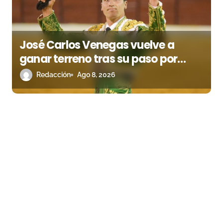
José Carlos Venegas vuelve a
ganar terreno tras su paso por
Madrid
Redacción
Ago 8, 2026