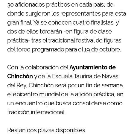
30 aficionados prácticos en cada país, de
donde surgieron los representantes para esta
gran final. Ya se conocen cuatro finalistas, y
dos de ellos torearán -en figura de clase
práctica- tras el tradicional festival de figuras
del toreo programado para el 19 de octubre.
Con la colaboración del
Ayuntamiento de
Chinchón
y de la Escuela Taurina de Navas
del Rey, Chinchón será por un fin de semana
el epicentro mundial de la afición práctica, en
un encuentro que busca consolidarse como
tradición internacional.
Restan dos plazas disponibles.