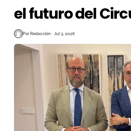
el futuro del Cir
Por Redacción
Jul 3, 2026