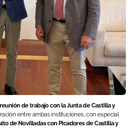
reunión de trabajo con la Junta de Castilla y
oración entre ambas instituciones, con especial
uito de Novilladas con Picadores de Castilla y