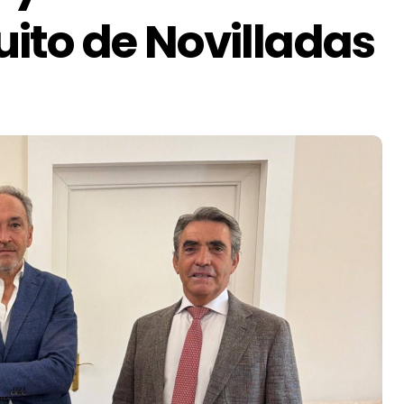
cuito de Novilladas