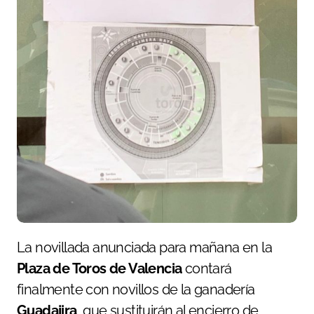
La novillada anunciada para mañana en la
Plaza de Toros de Valencia
contará
finalmente con novillos de la ganadería
Guadajira
, que sustituirán al encierro de