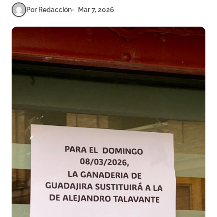
Por Redacción
Mar 7, 2026