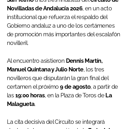
Novilladas de Andalucía 2026
, en un acto
institucional que refuerza el respaldo del
Gobierno andaluz a uno de los certámenes
de promoción más importantes del escalafón
novilleril.
Al encuentro asistieron
Dennis Martín,
Manuel Quintana y Julio Norte
, los tres
novilleros que disputarán la gran final del
certamen el próximo
9 de agosto
, a partir de
las
19:00 horas
, en la Plaza de Toros de
La
Malagueta
.
La cita decisiva del Circuito se integrará