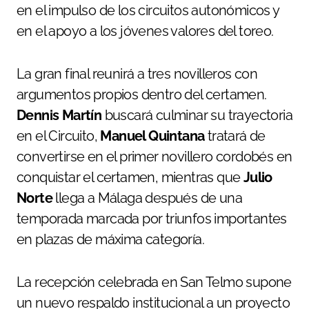
en el impulso de los circuitos autonómicos y
en el apoyo a los jóvenes valores del toreo.
La gran final reunirá a tres novilleros con
argumentos propios dentro del certamen.
Dennis Martín
buscará culminar su trayectoria
en el Circuito,
Manuel Quintana
tratará de
convertirse en el primer novillero cordobés en
conquistar el certamen, mientras que
Julio
Norte
llega a Málaga después de una
temporada marcada por triunfos importantes
en plazas de máxima categoría.
La recepción celebrada en San Telmo supone
un nuevo respaldo institucional a un proyecto