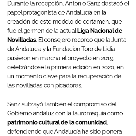
Durante la recepción, Antonio Sanz destacó el
papel protagonista de Andalucía en la
creación de este modelo de certamen, que
fue el germen de la actual
Liga Nacional de
Novilladas
. El consejero recordó que la Junta
de Andalucía y la Fundación Toro de Lidia
pusieron en marcha el proyecto en 2019,
celebrándose la primera edición en 2020, en
un momento clave para la recuperación de
las novilladas con picadores.
Sanz subrayó también el compromiso del
Gobierno andaluz con la tauromaquia como
patrimonio cultural de la comunidad
,
defendiendo que Andalucía ha sido pionera