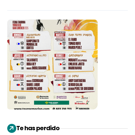
Te has perdido