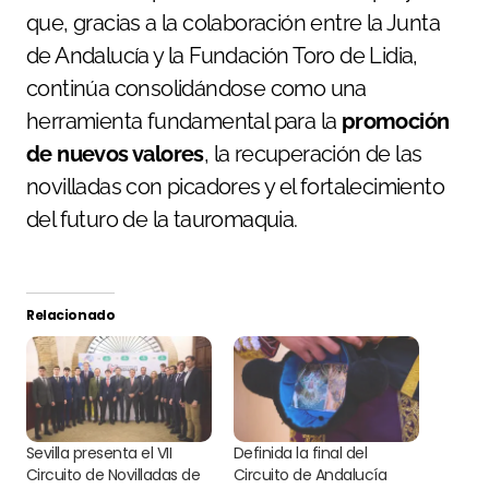
que, gracias a la colaboración entre la Junta
de Andalucía y la Fundación Toro de Lidia,
continúa consolidándose como una
herramienta fundamental para la
promoción
de nuevos valores
, la recuperación de las
novilladas con picadores y el fortalecimiento
del futuro de la tauromaquia.
Relacionado
Sevilla presenta el VII
Definida la final del
Circuito de Novilladas de
Circuito de Andalucía