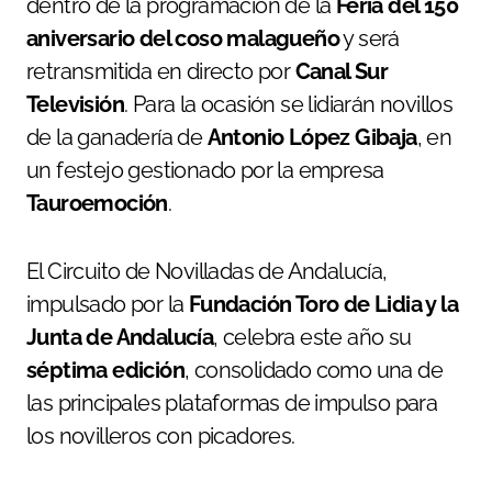
dentro de la programación de la
Feria del 150
aniversario del coso malagueño
y será
retransmitida en directo por
Canal Sur
Televisión
. Para la ocasión se lidiarán novillos
de la ganadería de
Antonio López Gibaja
, en
un festejo gestionado por la empresa
Tauroemoción
.
El Circuito de Novilladas de Andalucía,
impulsado por la
Fundación Toro de Lidia y la
Junta de Andalucía
, celebra este año su
séptima edición
, consolidado como una de
las principales plataformas de impulso para
los novilleros con picadores.