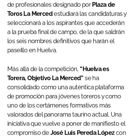
de profesionales designado por
Plaza de
Toros La Merced
estudiará las candidaturas y
seleccionará a los aspirantes que accederán
a la prueba final de campo, de la que saldrán
los seis nombres definitivos que harán el
paseíllo en Huelva.
Más allá de la competición,
“Huelva es
Torera, Objetivo La Merced”
se ha
consolidado como una auténtica plataforma
de promoción para jóvenes toreros y como
uno de los certámenes formativos más
valorados del panorama taurino actual. Una
iniciativa que vuelve a poner de manifiesto el
compromiso de
José Luis Pereda López
con