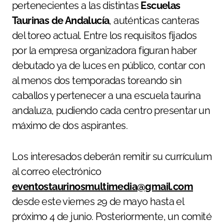
pertenecientes a las distintas
Escuelas
Taurinas de Andalucía
, auténticas canteras
del toreo actual. Entre los requisitos fijados
por la empresa organizadora figuran haber
debutado ya de luces en público, contar con
al menos dos temporadas toreando sin
caballos y pertenecer a una escuela taurina
andaluza, pudiendo cada centro presentar un
máximo de dos aspirantes.
Los interesados deberán remitir su currículum
al correo electrónico
eventostaurinosmultimedia@gmail.com
desde este viernes 29 de mayo hasta el
próximo 4 de junio. Posteriormente, un comité