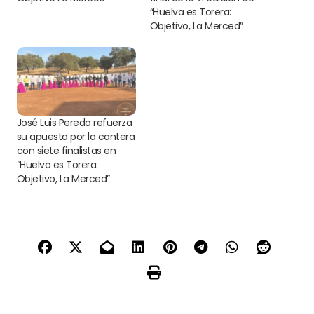
“Huelva es Torera:
Objetivo, La Merced”
José Luis Pereda refuerza
su apuesta por la cantera
con siete finalistas en
“Huelva es Torera:
Objetivo, La Merced”