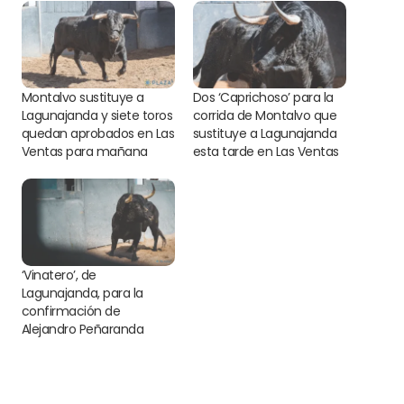
Montalvo sustituye a
Dos ‘Caprichoso’ para la
Lagunajanda y siete toros
corrida de Montalvo que
quedan aprobados en Las
sustituye a Lagunajanda
Ventas para mañana
esta tarde en Las Ventas
‘Vinatero’, de
Lagunajanda, para la
confirmación de
Alejandro Peñaranda