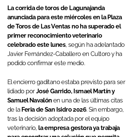
La corrida de toros de Lagunajanda
anunciada para este miércoles en la Plaza
de Toros de Las Ventas no ha superado el
primer reconocimiento veterinario
celebrado este lunes
, según ha adelantado
Javier Fernández-Caballero en Cultoro y ha
podido confirmar este medio.
El encierro gaditano estaba previsto para ser
lidiado por
José Garrido, Ismael Martín y
Samuel Navalón
en una de las últimas citas
de la
Feria de San Isidro 2026
. Sin embargo,
tras la decisión adoptada por el equipo
veterinario,
la empresa gestora ya trabaja
para encontrar una solución que permita