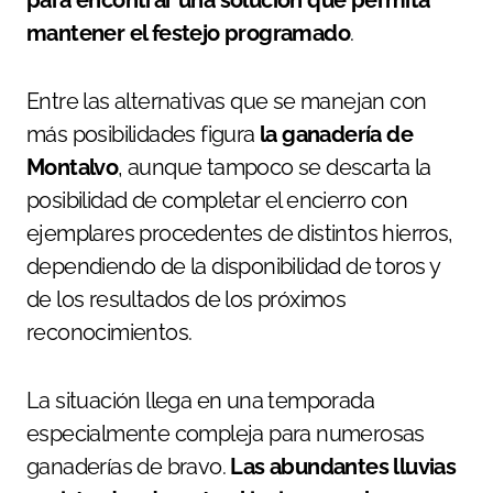
mantener el festejo programado
.
Entre las alternativas que se manejan con
más posibilidades figura
la ganadería de
Montalvo
, aunque tampoco se descarta la
posibilidad de completar el encierro con
ejemplares procedentes de distintos hierros,
dependiendo de la disponibilidad de toros y
de los resultados de los próximos
reconocimientos.
La situación llega en una temporada
especialmente compleja para numerosas
ganaderías de bravo.
Las abundantes lluvias