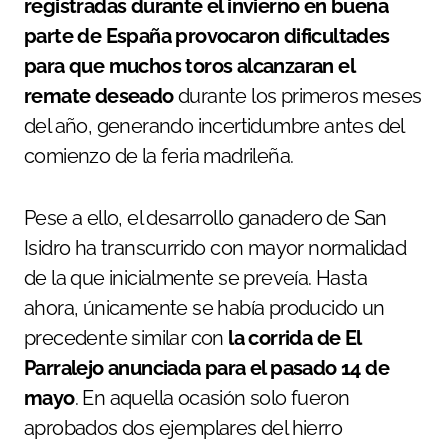
registradas durante el invierno en buena
parte de España provocaron dificultades
para que muchos toros alcanzaran el
remate deseado
durante los primeros meses
del año, generando incertidumbre antes del
comienzo de la feria madrileña.
Pese a ello, el desarrollo ganadero de San
Isidro ha transcurrido con mayor normalidad
de la que inicialmente se preveía. Hasta
ahora, únicamente se había producido un
precedente similar con
la corrida de El
Parralejo anunciada para el pasado 14 de
mayo
. En aquella ocasión solo fueron
aprobados dos ejemplares del hierro