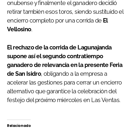
onubense y finalmente el ganadero decidió
retirar también esos toros, siendo sustituido el
encierro completo por una corrida de
El
Vellosino
.
El rechazo de la corrida de Lagunajanda
supone así el segundo contratiempo
ganadero de relevancia en la presente Feria
de San Isidro
, obligando a la empresa a
acelerar las gestiones para cerrar un encierro
alternativo que garantice la celebración del
festejo del próximo miércoles en Las Ventas.
Relacionado