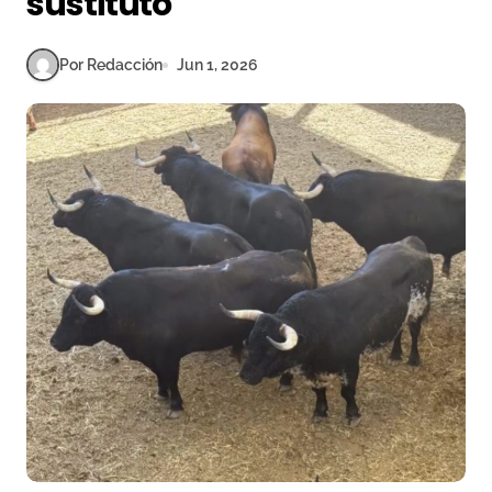
sustituto
Por Redacción
Jun 1, 2026