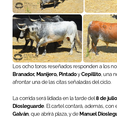
Los ocho toros reseñados responden a los 
Branador, Manijero, Pintado
y
Cepillito
, una 
afrontar una de las citas señaladas del ciclo.
La corrida será lidiada en la tarde del
8 de julio
Diosleguarde
. El cartel contará, además, con 
Galván
, que abrirá plaza, y de
Manuel Diosleg