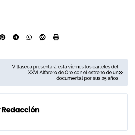
Villaseca presentará esta viernes los carteles del
XXVI Alfarero de Oro con el estreno de un
documental por sus 25 años
y
Redacción