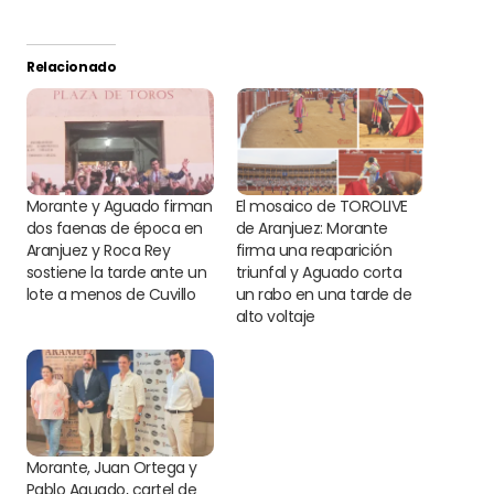
Relacionado
Morante y Aguado firman
El mosaico de TOROLIVE
dos faenas de época en
de Aranjuez: Morante
Aranjuez y Roca Rey
firma una reaparición
sostiene la tarde ante un
triunfal y Aguado corta
lote a menos de Cuvillo
un rabo en una tarde de
alto voltaje
Morante, Juan Ortega y
Pablo Aguado, cartel de