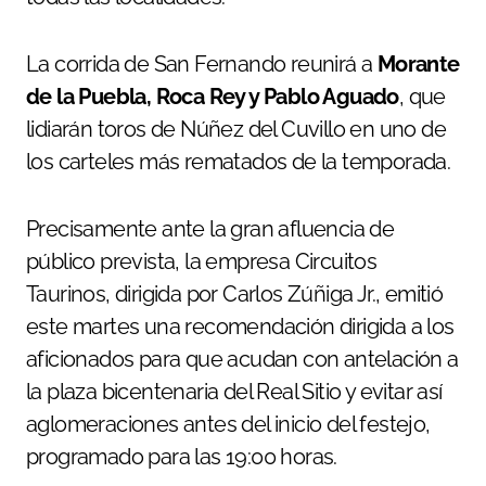
La corrida de San Fernando reunirá a
Morante
de la Puebla, Roca Rey y Pablo Aguado
, que
lidiarán toros de Núñez del Cuvillo en uno de
los carteles más rematados de la temporada.
Precisamente ante la gran afluencia de
público prevista, la empresa Circuitos
Taurinos, dirigida por Carlos Zúñiga Jr., emitió
este martes una recomendación dirigida a los
aficionados para que acudan con antelación a
la plaza bicentenaria del Real Sitio y evitar así
aglomeraciones antes del inicio del festejo,
programado para las 19:00 horas.