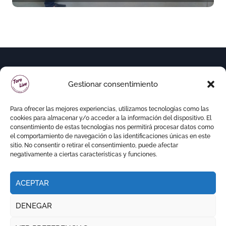
Malagueta
Gestionar consentimiento
Para ofrecer las mejores experiencias, utilizamos tecnologías como las
cookies para almacenar y/o acceder a la información del dispositivo. El
consentimiento de estas tecnologías nos permitirá procesar datos como
el comportamiento de navegación o las identificaciones únicas en este
sitio. No consentir o retirar el consentimiento, puede afectar
negativamente a ciertas características y funciones.
ACEPTAR
Copyright © Todos los derechos reservados
|
DENEGAR
Newspaperup
por
Themeansar
.