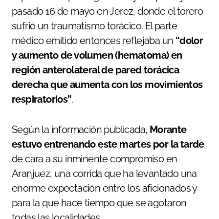
pasado 16 de mayo en Jerez, donde el torero
sufrió un traumatismo torácico. El parte
médico emitido entonces reflejaba un
“dolor
y aumento de volumen (hematoma) en
región anterolateral de pared torácica
derecha que aumenta con los movimientos
respiratorios”
.
Según la información publicada,
Morante
estuvo entrenando este martes por la tarde
de cara a su inminente compromiso en
Aranjuez, una corrida que ha levantado una
enorme expectación entre los aficionados y
para la que hace tiempo que se agotaron
todas las localidades.