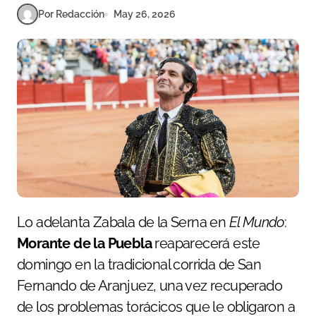
Por Redacción
May 26, 2026
Lo adelanta Zabala de la Serna en
El Mundo
:
Morante de la Puebla
reaparecerá este
domingo en la tradicional corrida de San
Fernando de Aranjuez, una vez recuperado
de los problemas torácicos que le obligaron a