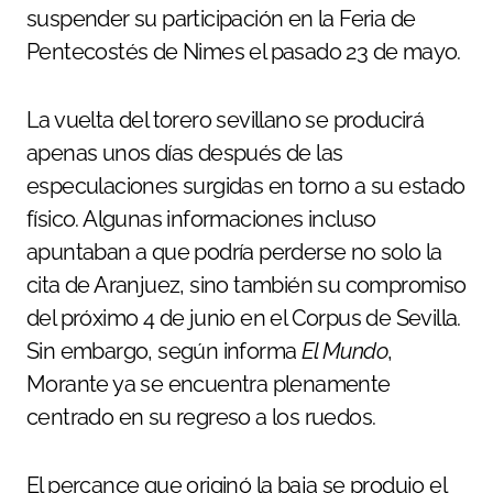
suspender su participación en la Feria de
Pentecostés de Nimes el pasado 23 de mayo.
La vuelta del torero sevillano se producirá
apenas unos días después de las
especulaciones surgidas en torno a su estado
físico. Algunas informaciones incluso
apuntaban a que podría perderse no solo la
cita de Aranjuez, sino también su compromiso
del próximo 4 de junio en el Corpus de Sevilla.
Sin embargo, según informa
El Mundo
,
Morante ya se encuentra plenamente
centrado en su regreso a los ruedos.
El percance que originó la baja se produjo el