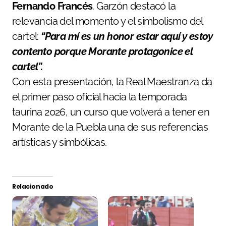
Fernando Francés
. Garzón destacó la
relevancia del momento y el simbolismo del
cartel:
“Para mí es un honor estar aquí y estoy
contento porque Morante protagonice el
cartel”.
Con esta presentación, la Real Maestranza da
el primer paso oficial hacia la temporada
taurina 2026, un curso que volverá a tener en
Morante de la Puebla una de sus referencias
artísticas y simbólicas.
Relacionado