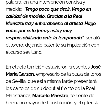
palabra, en una intervención concisa y
medida:
“Tengo poco que decir. Vengo en
calidad de modelo. Gracias a la Real
Maestranza y enhorabuena al artista. Hago
votos por esta feria y estoy muy
responsabilizado ante la temporada”
, señaló
el torero, dejando patente su implicación con
el curso sevillano.
En el acto también estuvieron presentes
José
María Garzón
, empresario de la plaza de toros
de Sevilla, que esta misma tarde presentará
los carteles de su debut al frente de la Real
Maestranza;
Marcelo Maestre
, teniente de
hermano mayor de la institución; y el galerista