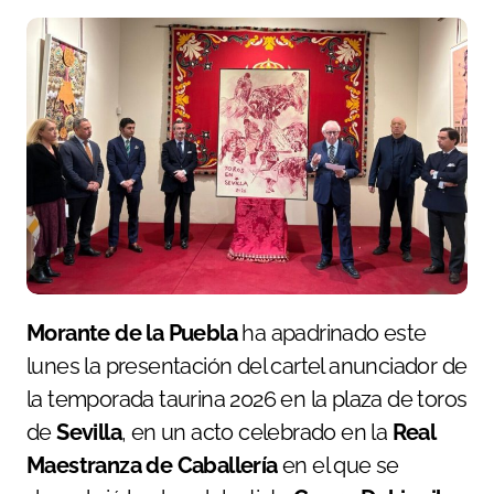
Morante de la Puebla
ha apadrinado este
lunes la presentación del cartel anunciador de
la temporada taurina 2026 en la plaza de toros
de
Sevilla
, en un acto celebrado en la
Real
Maestranza de Caballería
en el que se