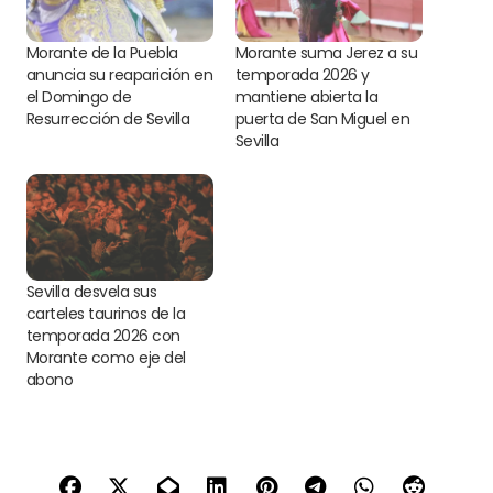
Morante de la Puebla
Morante suma Jerez a su
anuncia su reaparición en
temporada 2026 y
el Domingo de
mantiene abierta la
Resurrección de Sevilla
puerta de San Miguel en
Sevilla
Sevilla desvela sus
carteles taurinos de la
temporada 2026 con
Morante como eje del
abono