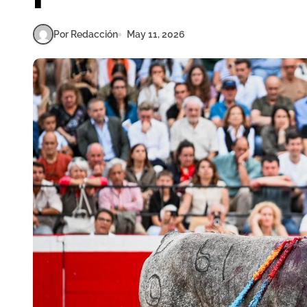
Por Redacción
May 11, 2026