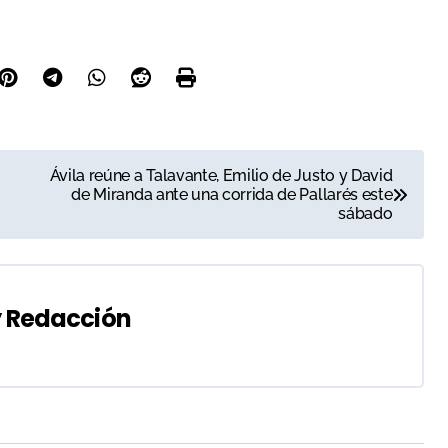
Ávila reúne a Talavante, Emilio de Justo y David
de Miranda ante una corrida de Pallarés este
sábado
y
Redacción