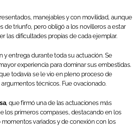
presentados, manejables y con movilidad, aunque
 de triunfo, pero obligó a los novilleros a estar
r las dificultades propias de cada ejemplar.
ón y entrega durante toda su actuación. Se
 mayor experiencia para dominar sus embestidas.
nque todavía se le vio en pleno proceso de
 argumentos técnicos. Fue ovacionado.
sa
, que firmó una de las actuaciones más
de los primeros compases, destacando en los
ejó momentos variados y de conexión con los