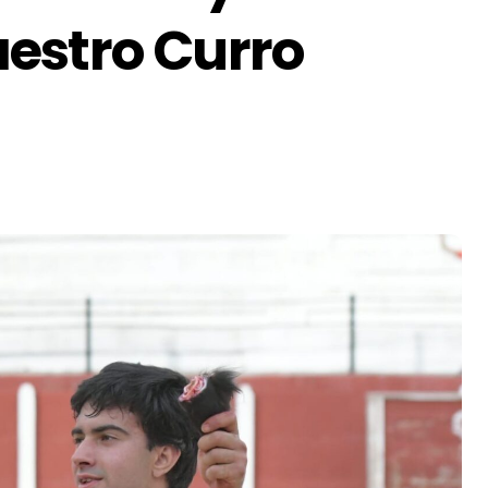
estro Curro