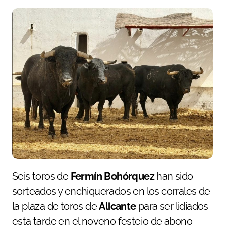
Seis toros de
Fermín Bohórquez
han sido
sorteados y enchiquerados en los corrales de
la plaza de toros de
Alicante
para ser lidiados
esta tarde en el noveno festejo de abono