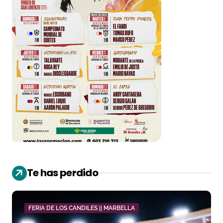
Te has perdido
FERIA DE LOS CANDILES || MARBELLA