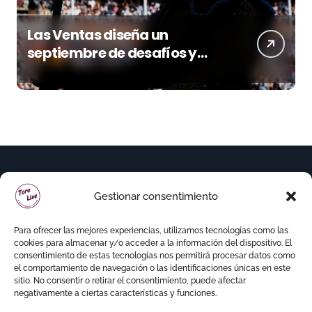
Las Ventas diseña un
septiembre de desafíos y
variedad ganadera
Gestionar consentimiento
Para ofrecer las mejores experiencias, utilizamos tecnologías como las
cookies para almacenar y/o acceder a la información del dispositivo. El
consentimiento de estas tecnologías nos permitirá procesar datos como
el comportamiento de navegación o las identificaciones únicas en este
sitio. No consentir o retirar el consentimiento, puede afectar
negativamente a ciertas características y funciones.