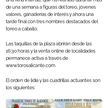
de una semana a figuras del toreo, jóvenes
valores, ganaderías de interés y ahora una
tarde final con tres nombres destacados del
toreo a caballo.
Las taquillas de la plaza abrirán desde las
16:30 horas y la venta online de localidades
permanece activa a través de
www.torosalicante.com.
El orden de lidia y las cuadrillas actuantes son
los siguientes: