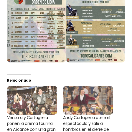
Relacionado
Ventura y Cartagena
Andy Cartagena pone el
ponen la cremà taurina
espectáculo y sale a
en Alicante con una gran
hombros en el cierre de