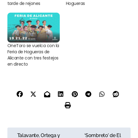
tarde de rejones
Hogueras
OneToro se vuelca con la
Feria de Hogueras de
Alicante con tres festejos
en directo
N
Talavante, Ortega y
‘Sombreto’ de El