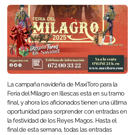
La campaña navideña de MaxiToro para la
Feria del Milagro en Illescas está en su tramo
final, y ahora los aficionados tienen una última
oportunidad para sorprender con entradas en
la festividad de los Reyes Magos. Hasta el
final de esta semana, todas las entradas