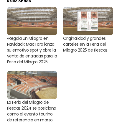
Relacionado
«Regala un Milagro en
Originalidad y grandes
Navidad»: MaxiToro lanza
carteles en la Feria del
su emotivo spot y abre la
Milagro 2025 de Illescas
venta de entradas para la
Feria del Milagro 2025
La Feria del Milagro de
Illescas 2024 se posiciona
como el evento taurino
de referencia en marzo