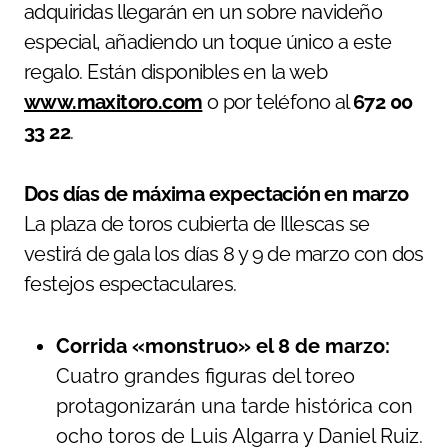
adquiridas llegarán en un sobre navideño
especial, añadiendo un toque único a este
regalo. Están disponibles en la web
www.maxitoro.com
o por teléfono al
672 00
33 22
.
Dos días de máxima expectación en marzo
La plaza de toros cubierta de Illescas se
vestirá de gala los días 8 y 9 de marzo con dos
festejos espectaculares.
Corrida «monstruo» el 8 de marzo:
Cuatro grandes figuras del toreo
protagonizarán una tarde histórica con
ocho toros de Luis Algarra y Daniel Ruiz.