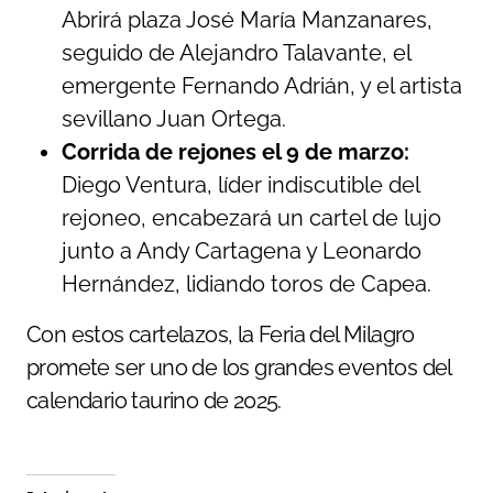
Abrirá plaza José María Manzanares,
seguido de Alejandro Talavante, el
emergente Fernando Adrián, y el artista
sevillano Juan Ortega.
Corrida de rejones el 9 de marzo:
Diego Ventura, líder indiscutible del
rejoneo, encabezará un cartel de lujo
junto a Andy Cartagena y Leonardo
Hernández, lidiando toros de Capea.
Con estos cartelazos, la Feria del Milagro
promete ser uno de los grandes eventos del
calendario taurino de 2025.