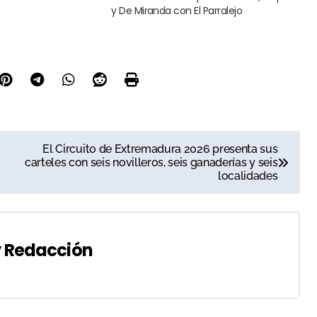
y De Miranda con El Parralejo
El Circuito de Extremadura 2026 presenta sus
carteles con seis novilleros, seis ganaderías y seis
localidades
y
Redacción