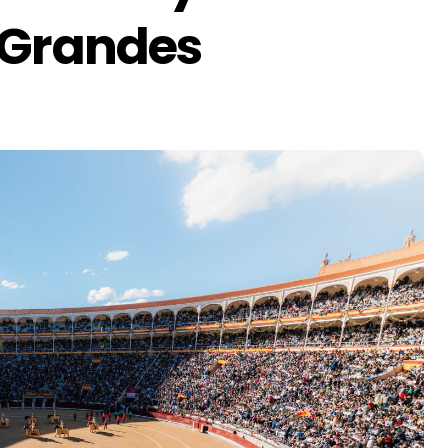
 Grandes