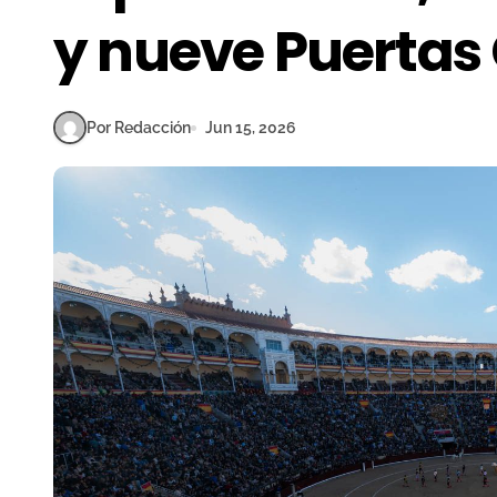
y nueve Puertas
Por Redacción
Jun 15, 2026