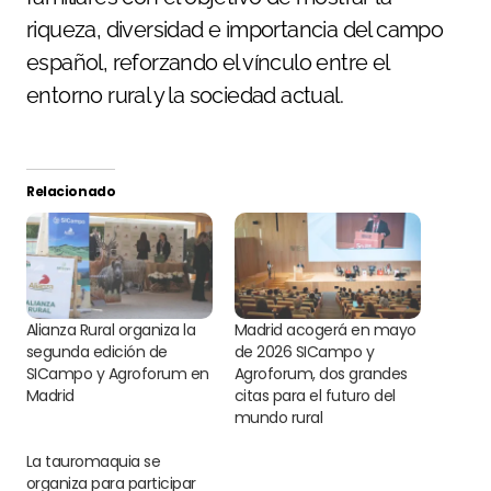
riqueza, diversidad e importancia del campo
español, reforzando el vínculo entre el
entorno rural y la sociedad actual.
Relacionado
Alianza Rural organiza la
Madrid acogerá en mayo
segunda edición de
de 2026 SICampo y
SICampo y Agroforum en
Agroforum, dos grandes
Madrid
citas para el futuro del
mundo rural
La tauromaquia se
organiza para participar