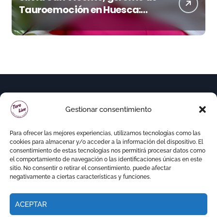
Tauroemoción en Huesca:
«Todas las figuras del toreo
quieren venir a esta feria»
Gestionar consentimiento
Para ofrecer las mejores experiencias, utilizamos tecnologías como las
cookies para almacenar y/o acceder a la información del dispositivo. El
consentimiento de estas tecnologías nos permitirá procesar datos como
el comportamiento de navegación o las identificaciones únicas en este
sitio. No consentir o retirar el consentimiento, puede afectar
negativamente a ciertas características y funciones.
ACEPTAR