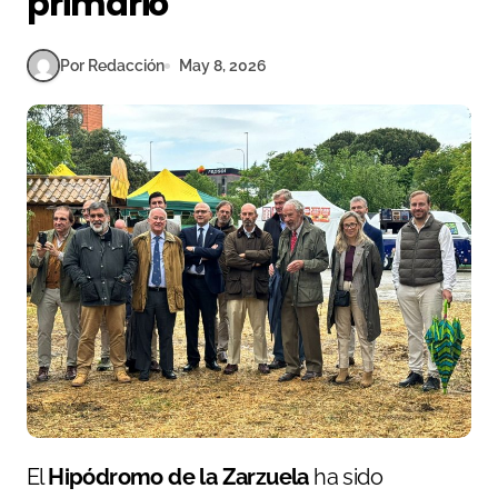
primario
Por Redacción
May 8, 2026
El
Hipódromo de la Zarzuela
ha sido