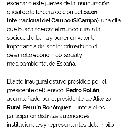
escenario este jueves de la inauguración
oficial de la tercera edición del
Salón
Internacional del Campo (SICampo)
, una cita
que busca acercar el mundo rural a la
sociedad urbana y poner en valor la
importancia del sector primario en el
desarrollo económico, social y
medioambiental de España.
El acto inaugural estuvo presidido por el
presidente del Senado,
Pedro Rollán
,
acompañado por el presidente de
Alianza
Rural
,
Fermín Bohórquez
. Junto a ellos
participaron distintas autoridades
institucionales y representantes del ámbito