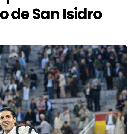
io de San Isidro