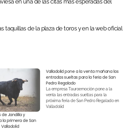
aviesa en una de las citas más esperadas del
 taquillas de la plaza de toros y en la web oficial
Valladolid pone a la venta mañana las
entradas sueltas para la feria de San
Pedro Regalado
La empresa Tauroemoción pone a la
venta las entradas sueltas para la
próxima feria de San Pedro Regalado en
Valladolid
 de Jandilla y
 la primera de San
Valladolid