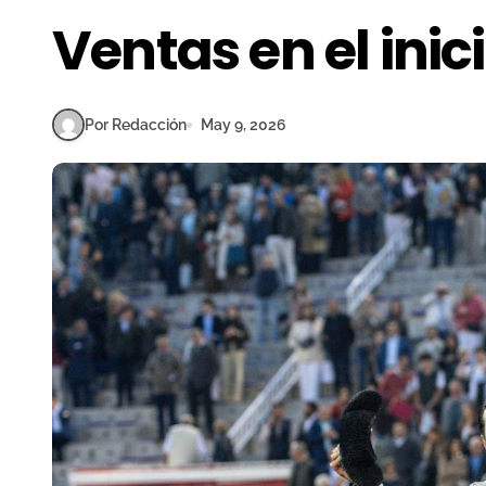
Ventas en el inic
Por Redacción
May 9, 2026