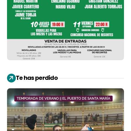
Te has perdido
TEMPORADA DE VERANO || EL PUERTO DE SANTA MARÍA