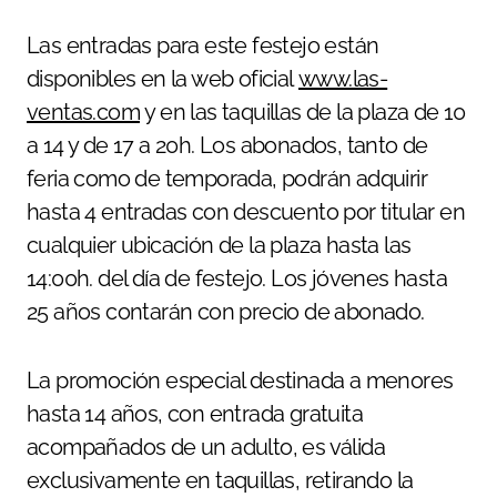
Las entradas para este festejo están
disponibles en la web oficial
www.las-
ventas.com
y en las taquillas de la plaza de 10
a 14 y de 17 a 20h. Los abonados, tanto de
feria como de temporada, podrán adquirir
hasta 4 entradas con descuento por titular en
cualquier ubicación de la plaza hasta las
14:00h. del día de festejo. Los jóvenes hasta
25 años contarán con precio de abonado.
La promoción especial destinada a menores
hasta 14 años, con entrada gratuita
acompañados de un adulto, es válida
exclusivamente en taquillas, retirando la