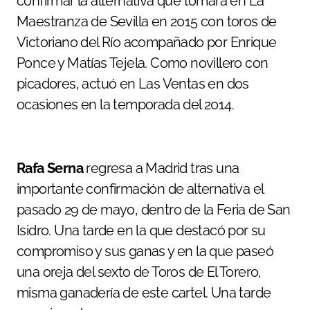
confirmar la alternativa que tomara en La
Maestranza de Sevilla en 2015 con toros de
Victoriano del Río acompañado por Enrique
Ponce y Matías Tejela. Como novillero con
picadores, actuó en Las Ventas en dos
ocasiones en la temporada del 2014.
Rafa Serna
regresa a Madrid tras una
importante confirmación de alternativa el
pasado 29 de mayo, dentro de la Feria de San
Isidro. Una tarde en la que destacó por su
compromiso y sus ganas y en la que paseó
una oreja del sexto de Toros de El Torero,
misma ganadería de este cartel. Una tarde