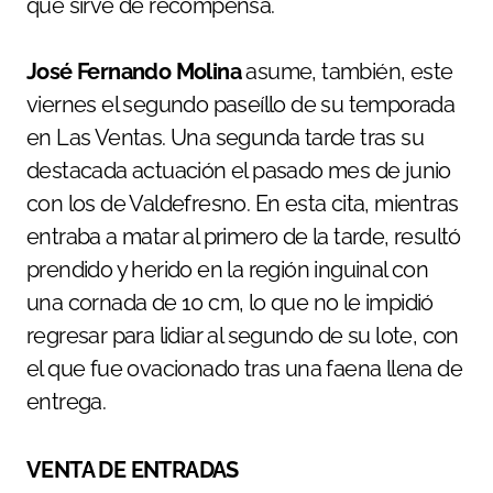
que sirve de recompensa.
José Fernando Molina
asume, también, este
viernes el segundo paseíllo de su temporada
en Las Ventas. Una segunda tarde tras su
destacada actuación el pasado mes de junio
con los de Valdefresno. En esta cita, mientras
entraba a matar al primero de la tarde, resultó
prendido y herido en la región inguinal con
una cornada de 10 cm, lo que no le impidió
regresar para lidiar al segundo de su lote, con
el que fue ovacionado tras una faena llena de
entrega.
VENTA DE ENTRADAS