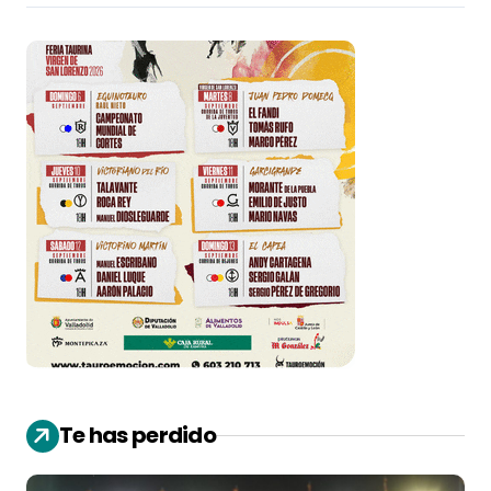
Te has perdido