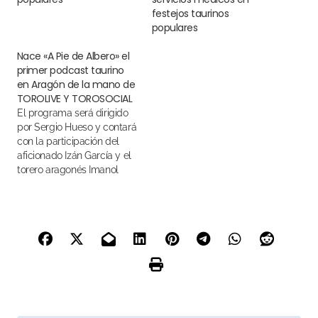
festejos taurinos
populares
Nace «A Pie de Albero» el
primer podcast taurino
en Aragón de la mano de
TOROLIVE Y TOROSOCIAL
El programa será dirigido
por Sergio Hueso y contará
con la participación del
aficionado Izán García y el
torero aragonés Imanol
Sánchez