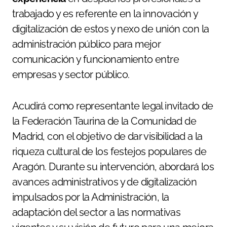
trabajado y es referente en la innovación y
digitalización de estos y nexo de unión con la
administración público para mejor
comunicación y funcionamiento entre
empresas y sector público.
Acudirá como representante legal invitado de
la Federación Taurina de la Comunidad de
Madrid, con el objetivo de dar visibilidad a la
riqueza cultural de los festejos populares de
Aragón. Durante su intervención, abordará los
avances administrativos y de digitalización
impulsados por la Administración, la
adaptación del sector a las normativas