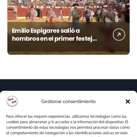
Emilio Espigares salió a
hombros en el primer festejo
de “La Almendra de Plata” de
la Feria de Gor
Gestionar consentimiento
Para ofrecer las mejores experiencias, utilizamos tecnologías como las
cookies para almacenar y/o acceder a la información del dispositivo. El
consentimiento de estas tecnologías nos permitirá procesar datos como
el comportamiento de navegación o las identificaciones únicas en este