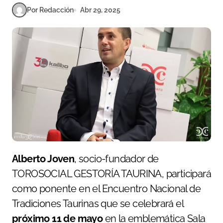
Por Redacción
Abr 29, 2025
Alberto Joven
, socio-fundador de
TOROSOCIAL GESTORÍA TAURINA, participará
como ponente en el Encuentro Nacional de
Tradiciones Taurinas que se celebrará el
próximo 11 de mayo
en la emblemática Sala