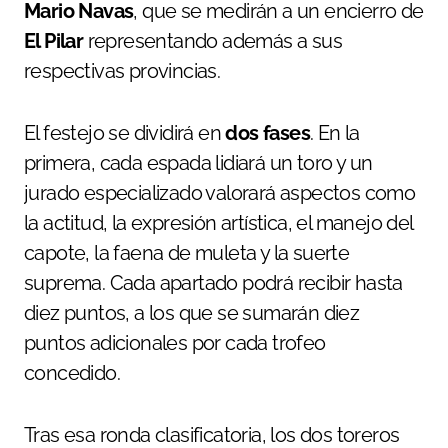
Mario Navas
, que se medirán a un encierro de
El Pilar
representando además a sus
respectivas provincias.
El festejo se dividirá en
dos fases
. En la
primera, cada espada lidiará un toro y un
jurado especializado valorará aspectos como
la actitud, la expresión artística, el manejo del
capote, la faena de muleta y la suerte
suprema. Cada apartado podrá recibir hasta
diez puntos, a los que se sumarán diez
puntos adicionales por cada trofeo
concedido.
Tras esa ronda clasificatoria, los dos toreros