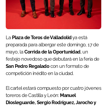
La
Plaza de Toros de Valladolid
ya está
preparada para albergar este domingo, 17 de
mayo, la
Corrida de la Oportunidad
, un
festejo novedoso que debutará en la feria de
San Pedro Regalado
con un formato de
competición inédito en la ciudad.
El cartel estará compuesto por cuatro jóvenes
toreros de Castilla y León:
Manuel
Diosleguarde, Sergio Rodríguez, Jarocho y