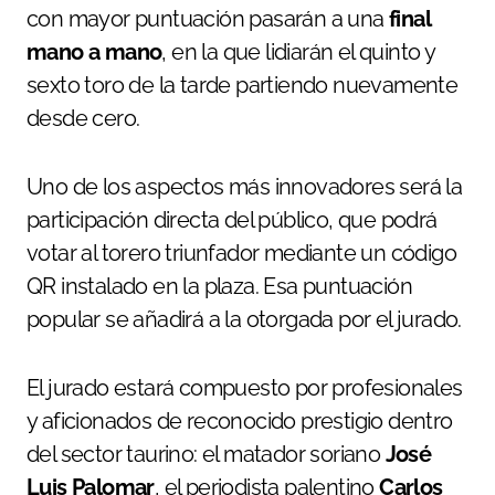
con mayor puntuación pasarán a una
final
mano a mano
, en la que lidiarán el quinto y
sexto toro de la tarde partiendo nuevamente
desde cero.
Uno de los aspectos más innovadores será la
participación directa del público, que podrá
votar al torero triunfador mediante un código
QR instalado en la plaza. Esa puntuación
popular se añadirá a la otorgada por el jurado.
El jurado estará compuesto por profesionales
y aficionados de reconocido prestigio dentro
del sector taurino: el matador soriano
José
Luis Palomar
, el periodista palentino
Carlos