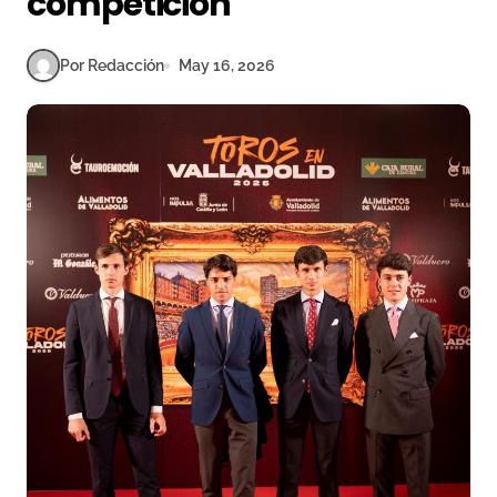
competición
Por Redacción
May 16, 2026