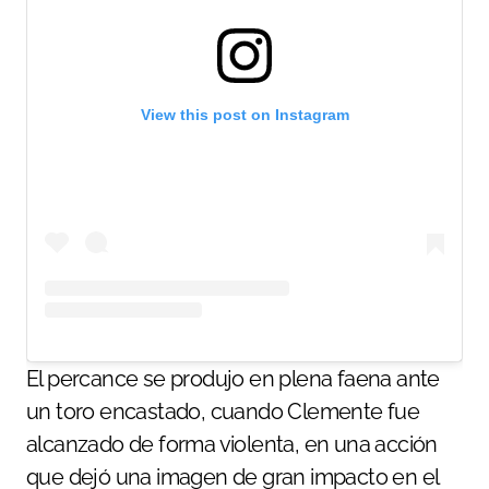
View this post on Instagram
El percance se produjo en plena faena ante
un toro encastado, cuando Clemente fue
alcanzado de forma violenta, en una acción
que dejó una imagen de gran impacto en el