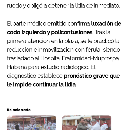
ruedo y obligó a detener la lidia de inmediato.
El parte médico emitido confirma
luxación de
codo izquierdo y policontusiones
. Tras la
primera atención en la plaza, se le practicó la
reducción e inmovilización con férula, siendo
trasladado al Hospital Fraternidad-Muprespa
Habana para estudio radiológico. El
diagnóstico establece
pronóstico grave que
le impide continuar la lidia
.
Relacionado