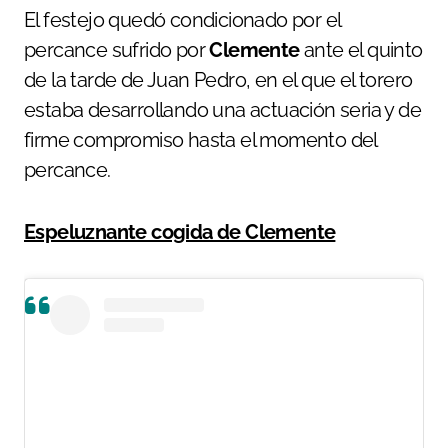
El festejo quedó condicionado por el
percance sufrido por
Clemente
ante el quinto
de la tarde de Juan Pedro, en el que el torero
estaba desarrollando una actuación seria y de
firme compromiso hasta el momento del
percance.
Espeluznante cogida de Clemente