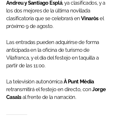
Andreu y Santiago Esplá
, ya clasificados, y a
los dos mejores de la última novillada
clasificatoria que se celebrará en
Vinaròs
el
próximo 9 de agosto.
Las entradas pueden adquirirse de forma
anticipada en la oficina de turismo de
Vilafranca, y el día del festejo en taquilla a
partir de las 11:00.
La televisión autonómica
À Punt Mèdia
retransmitirá el festejo en directo, con
Jorge
Casals
al frente de la narración.