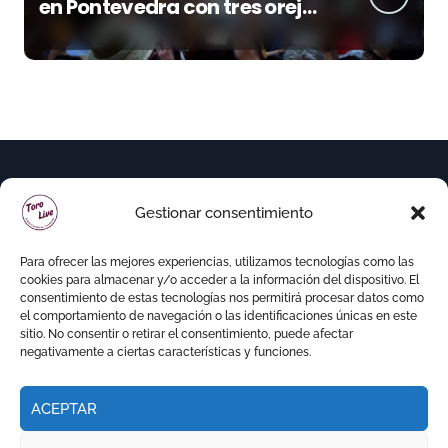
en Pontevedra con tres orejas
y una Puerta Grande de peso
Gestionar consentimiento
Para ofrecer las mejores experiencias, utilizamos tecnologías como las
cookies para almacenar y/o acceder a la información del dispositivo. El
consentimiento de estas tecnologías nos permitirá procesar datos como
el comportamiento de navegación o las identificaciones únicas en este
sitio. No consentir o retirar el consentimiento, puede afectar
negativamente a ciertas características y funciones.
ACEPTAR
Copyright © Todos los derechos reservados
|