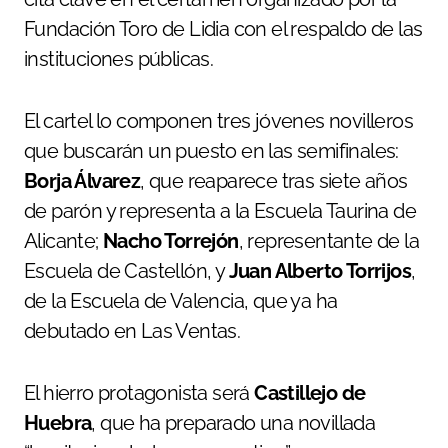
Fundación Toro de Lidia con el respaldo de las
instituciones públicas.
El cartel lo componen tres jóvenes novilleros
que buscarán un puesto en las semifinales:
Borja Álvarez
, que reaparece tras siete años
de parón y representa a la Escuela Taurina de
Alicante;
Nacho Torrejón
, representante de la
Escuela de Castellón, y
Juan Alberto Torrijos
,
de la Escuela de Valencia, que ya ha
debutado en Las Ventas.
El hierro protagonista será
Castillejo de
Huebra
, que ha preparado una novillada