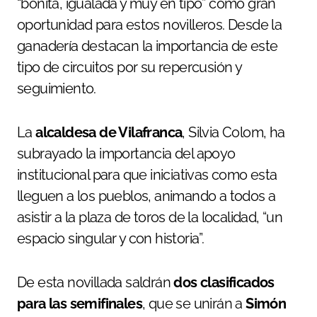
“bonita, igualada y muy en tipo” como gran
oportunidad para estos novilleros. Desde la
ganadería destacan la importancia de este
tipo de circuitos por su repercusión y
seguimiento.
La
alcaldesa de Vilafranca
, Silvia Colom, ha
subrayado la importancia del apoyo
institucional para que iniciativas como esta
lleguen a los pueblos, animando a todos a
asistir a la plaza de toros de la localidad, “un
espacio singular y con historia”.
De esta novillada saldrán
dos clasificados
para las semifinales
, que se unirán a
Simón