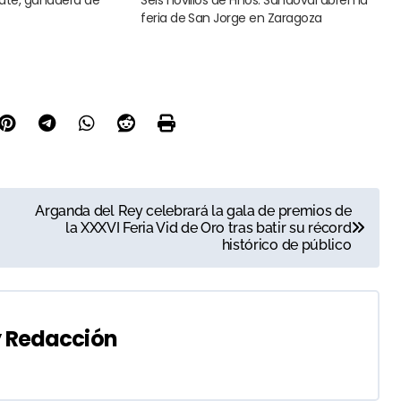
feria de San Jorge en Zaragoza
Arganda del Rey celebrará la gala de premios de
la XXXVI Feria Vid de Oro tras batir su récord
histórico de público
y
Redacción