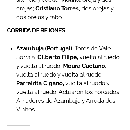
orejas;
Cristiano Torres,
dos orejas y
dos orejas y rabo.
CORRIDA DE REJONES
Azambuja (Portugal)
: Toros de Vale
Sorraia.
Gilberto Filipe,
vuelta al ruedo
y vuelta al ruedo;
Moura Caetano,
vuelta al ruedo y vuelta al ruedo;
Parreirita Cigano,
vuelta al ruedo y
vuelta al ruedo. Actuaron los Forcados
Amadores de Azambuja y Arruda dos
Vinhos.