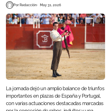
Por Redacción
May 31, 2026
La jornada dejó un amplio balance de triunfos
importantes en plazas de España y Portugal,
con varias actuaciones destacadas marcadas
por la concesión de rabos, indultos y una