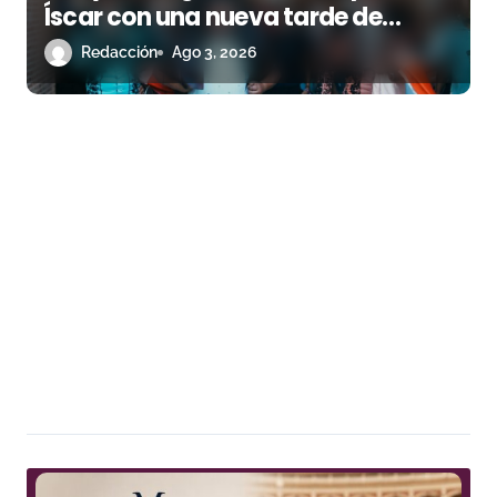
Íscar con una nueva tarde de
triunfo
Redacción
Ago 3, 2026