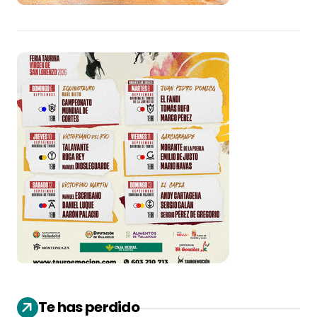
Te has perdido