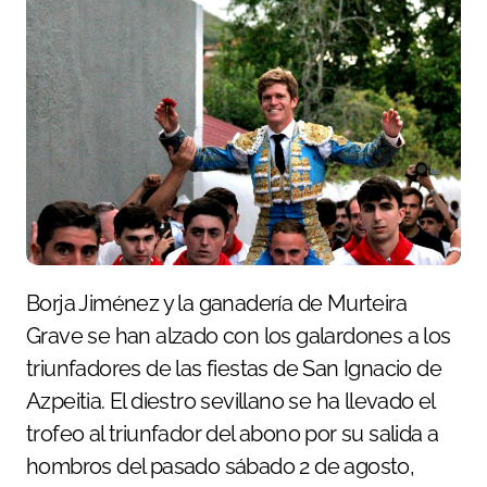
Borja Jiménez y la ganadería de Murteira
Grave se han alzado con los galardones a los
triunfadores de las fiestas de San Ignacio de
Azpeitia. El diestro sevillano se ha llevado el
trofeo al triunfador del abono por su salida a
hombros del pasado sábado 2 de agosto,