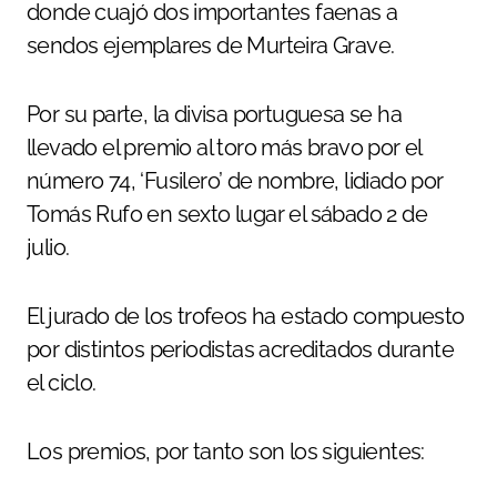
donde cuajó dos importantes faenas a
sendos ejemplares de Murteira Grave.
Por su parte, la divisa portuguesa se ha
llevado el premio al toro más bravo por el
número 74, ‘Fusilero’ de nombre, lidiado por
Tomás Rufo en sexto lugar el sábado 2 de
julio.
El jurado de los trofeos ha estado compuesto
por distintos periodistas acreditados durante
el ciclo.
Los premios, por tanto son los siguientes: